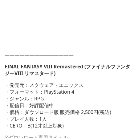
——————————————
FINAL FANTASY VIII Remastered (ファイナルファンタ
ジーVIII リマスタード)
・発売元：スクウェア・エニックス
・フォーマット：PlayStation 4
・ジャンル：RPG
・配信日：好評配信中
・価格：ダウンロード版 販売価格 2,500円(税込)
・プレイ人数：1人
・CERO：B(12才以上対象)
※ダウンロード専用タイトル