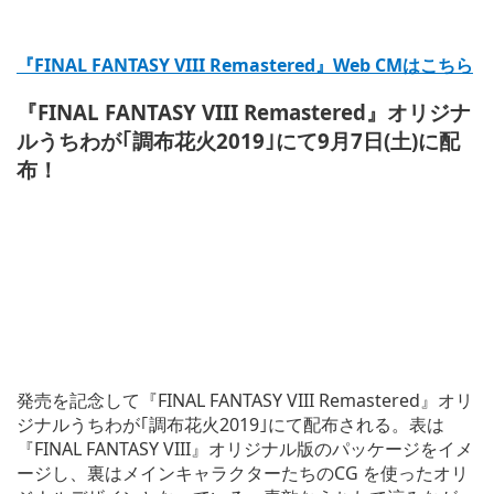
『FINAL FANTASY VIII Remastered』Web CMはこちら
『FINAL FANTASY VIII Remastered』オリジナ
ルうちわが｢調布花火2019｣にて9月7日(土)に配
布！
発売を記念して『FINAL FANTASY VIII Remastered』オリ
ジナルうちわが｢調布花火2019｣にて配布される。表は
『FINAL FANTASY VIII』オリジナル版のパッケージをイメ
ージし、裏はメインキャラクターたちのCG を使ったオリ