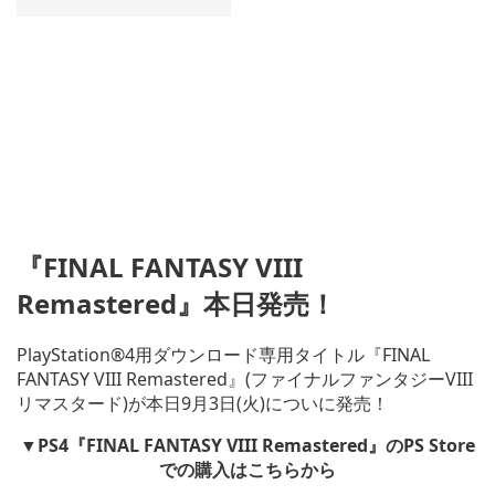
『FINAL FANTASY VIII
Remastered』本日発売！
PlayStation®4用ダウンロード専用タイトル『FINAL
FANTASY VIII Remastered』(ファイナルファンタジーVIII
リマスタード)が本日9月3日(火)についに発売！
▼PS4『FINAL FANTASY VIII Remastered』のPS Store
での購入はこちらから