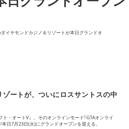
本日グランドオープン
リゾートが、ついにロスサントスの中
・セフト・オートV』。そのオンラインモード｢GTAオンライ
本日7月23日(火)にグランドオープンを迎える。