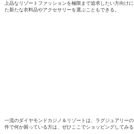
上品なリゾートファッションを極限まで追求したい方向けに
た新たな衣料品やアクセサリーを選ぶこともできる。
一流のダイヤモンドカジノ＆リゾートは、ラグジュアリーの
件で何か困っている方は、ぜひここでショッピングしてみる