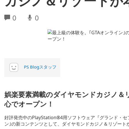
カジノ＆リゾートが
0
0
PS Blogスタッフ
娯楽要素満載のダイヤモンドカジノ＆
心でオープン！
好評発売中のPlayStation®4用ソフトウェア『グランド
ン｣の新コンテンツとして、ダイヤモンドカジノ＆リゾートが