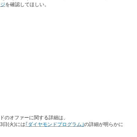
ージ
を確認してほしい。
ドのオファーに関する詳細は、
3日(火)には
｢ダイヤモンドプログラム｣
の詳細が明らかに