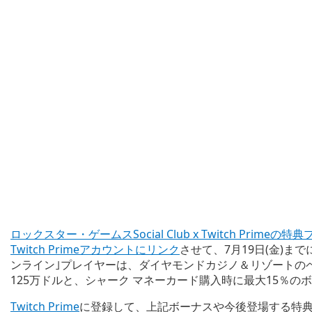
ロックスター・ゲームスSocial Club x Twitch Primeの
Twitch Primeアカウントにリンク
させて、7月19日(金)までに
ンライン｣プレイヤーは、ダイヤモンドカジノ＆リゾートの
125万ドルと、シャーク マネーカード購入時に最大15％の
Twitch Prime
に登録して、上記ボーナスや今後登場する特典