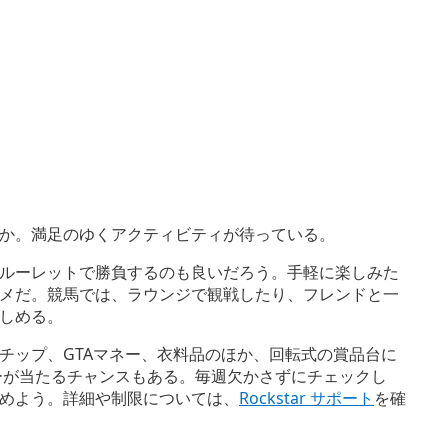
か。満足のゆくアクティビティが待っている。
ルーレットで勝負するのも良いだろう。手軽に楽しみた
メだ。競馬では、ラウンジで観戦したり、フレンドと一
しめる。
チップ、GTAマネー、衣料品のほか、回転式の賞品台に
ーが当たるチャンスもある。毎週欠かさずにチェックし
めよう。詳細や制限については、
Rockstar サポート
を確