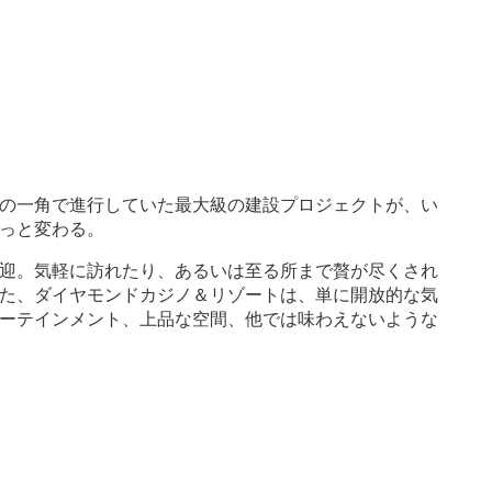
の一角で進行していた最大級の建設プロジェクトが、い
っと変わる。
迎。気軽に訪れたり、あるいは至る所まで贅が尽くされ
た、ダイヤモンドカジノ＆リゾートは、単に開放的な気
ーテインメント、上品な空間、他では味わえないような