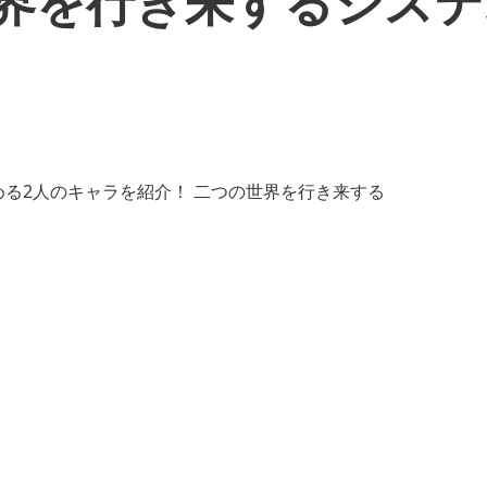
世界を行き来するシス