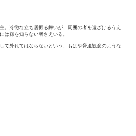
主。冷徹な立ち居振る舞いが、周囲の者を遠ざけるうえ
には顔を知らない者さえいる。
して外れてはならないという、もはや脅迫観念のような