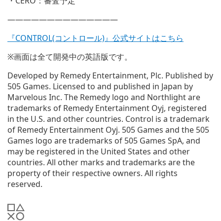
・CERO：審査予定
——————————————
『CONTROL(コントロール)』公式サイトはこちら
※画面は全て開発中の英語版です。
Developed by Remedy Entertainment, Plc. Published by
505 Games. Licensed to and published in Japan by
Marvelous Inc. The Remedy logo and Northlight are
trademarks of Remedy Entertainment Oyj, registered
in the U.S. and other countries. Control is a trademark
of Remedy Entertainment Oyj. 505 Games and the 505
Games logo are trademarks of 505 Games SpA, and
may be registered in the United States and other
countries. All other marks and trademarks are the
property of their respective owners. All rights
reserved.