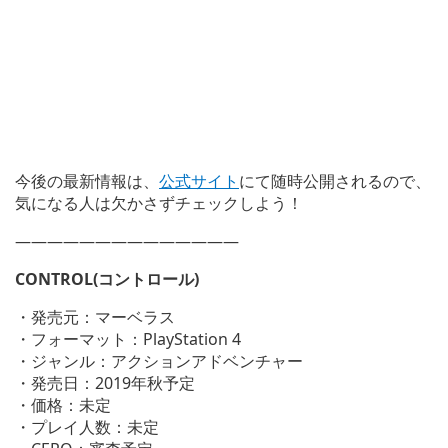
今後の最新情報は、
公式サイト
にて随時公開されるので、
気になる人は欠かさずチェックしよう！
——————————————
CONTROL(コントロール)
・発売元：マーベラス
・フォーマット：PlayStation 4
・ジャンル：アクションアドベンチャー
・発売日：2019年秋予定
・価格：未定
・プレイ人数：未定