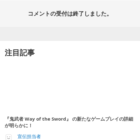
コメントの受付は終了しました。
注目記事
『鬼武者 Way of the Sword』 の新たなゲームプレイの詳細
が明らかに！
宣伝担当者