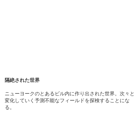
隔絶された世界
ニューヨークのとあるビル内に作り出された世界。次々と
変化していく予測不能なフィールドを探検することにな
る。