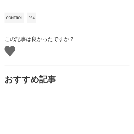
CONTROL
PS4
この記事は良かったですか？
い
い
ね
す
る
おすすめ記事