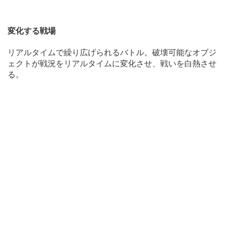
変化する戦場
リアルタイムで繰り広げられるバトル。破壊可能なオブジ
ェクトが戦況をリアルタイムに変化させ、戦いを白熱させ
る。