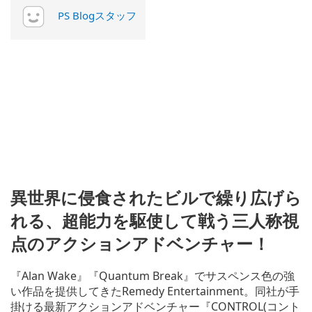
PS Blogスタッフ
異世界に侵食されたビルで繰り広げら
れる、超能力を駆使して戦う三人称視
点のアクションアドベンチャー！
『Alan Wake』『Quantum Break』でサスペンス色の強
い作品を提供してきたRemedy Entertainment。同社が手
掛ける最新アクションアドベンチャー『CONTROL(コント