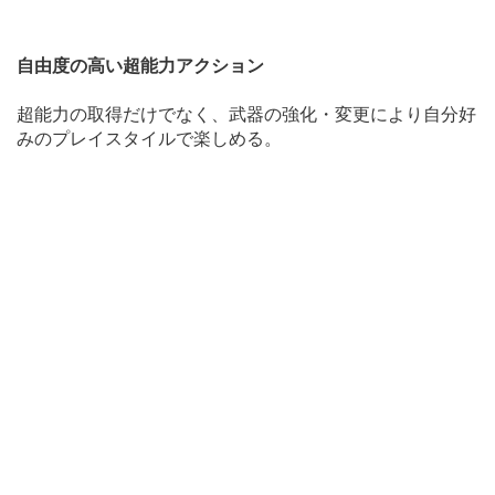
自由度の高い超能力アクション
超能力の取得だけでなく、武器の強化・変更により自分好
みのプレイスタイルで楽しめる。