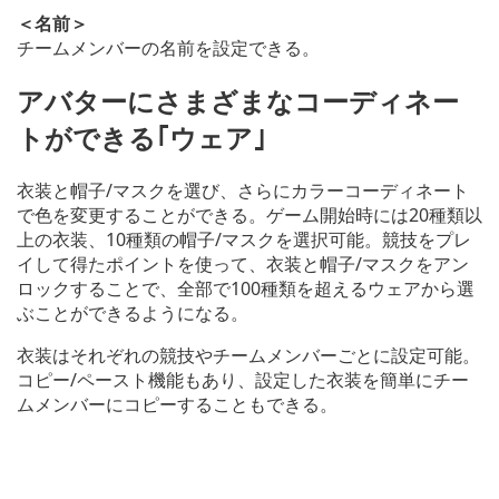
＜名前＞
チームメンバーの名前を設定できる。
アバターにさまざまなコーディネー
トができる｢ウェア｣
衣装と帽子/マスクを選び、さらにカラーコーディネート
で色を変更することができる。ゲーム開始時には20種類以
上の衣装、10種類の帽子/マスクを選択可能。競技をプレ
イして得たポイントを使って、衣装と帽子/マスクをアン
ロックすることで、全部で100種類を超えるウェアから選
ぶことができるようになる。
衣装はそれぞれの競技やチームメンバーごとに設定可能。
コピー/ペースト機能もあり、設定した衣装を簡単にチー
ムメンバーにコピーすることもできる。