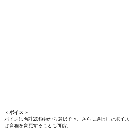
＜ボイス＞
ボイスは合計20種類から選択でき、さらに選択したボイス
は音程を変更することも可能。