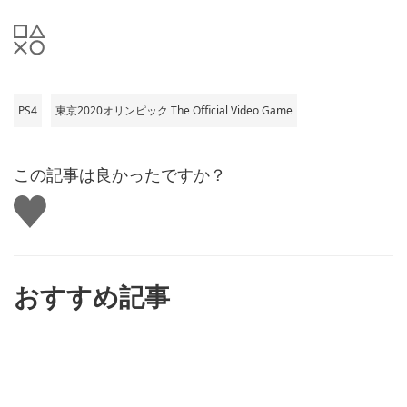
PS4
東京2020オリンピック The Official Video Game
この記事は良かったですか？
い
い
ね
す
る
おすすめ記事