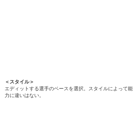
＜スタイル＞
エディットする選手のベースを選択。スタイルによって能
力に違いはない。