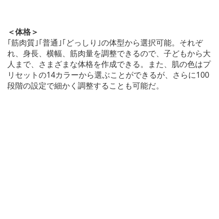
＜体格＞
｢筋肉質｣｢普通｣｢どっしり｣の体型から選択可能。それぞ
れ、身長、横幅、筋肉量を調整できるので、子どもから大
人まで、さまざまな体格を作成できる。また、肌の色はプ
リセットの14カラーから選ぶことができるが、さらに100
段階の設定で細かく調整することも可能だ。