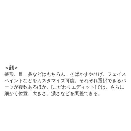
＜顔＞
髪形、目、鼻などはもちろん、そばかすやひげ、フェイス
ペイントなどをカスタマイズ可能。それぞれ選択できるパ
ーツが複数あるほか、[こだわりエディット]では、さらに
細かく位置、大きさ、濃さなどを調整できる。