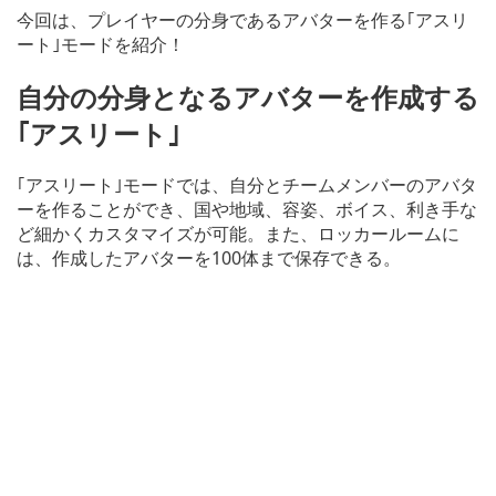
今回は、プレイヤーの分身であるアバターを作る｢アスリ
ート｣モードを紹介！
自分の分身となるアバターを作成する
｢アスリート｣
｢アスリート｣モードでは、自分とチームメンバーのアバタ
ーを作ることができ、国や地域、容姿、ボイス、利き手な
ど細かくカスタマイズが可能。また、ロッカールームに
は、作成したアバターを100体まで保存できる。