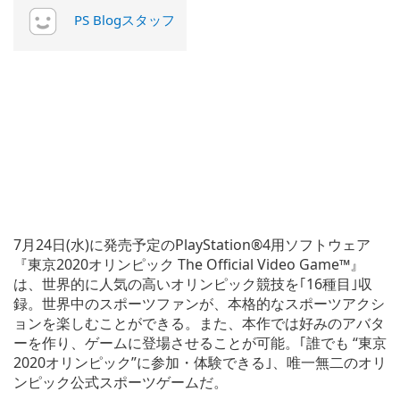
PS Blogスタッフ
7月24日(水)に発売予定のPlayStation®4用ソフトウェア
『東京2020オリンピック The Official Video Game™』
は、世界的に人気の高いオリンピック競技を｢16種目｣収
録。世界中のスポーツファンが、本格的なスポーツアクシ
ョンを楽しむことができる。また、本作では好みのアバタ
ーを作り、ゲームに登場させることが可能。｢誰でも “東京
2020オリンピック”に参加・体験できる｣、唯一無二のオリ
ンピック公式スポーツゲームだ。