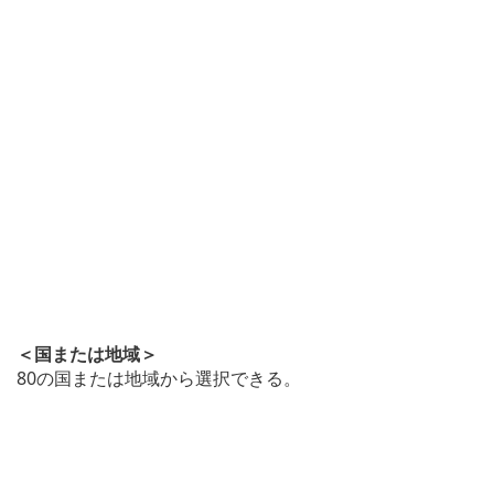
＜国または地域＞
80の国または地域から選択できる。