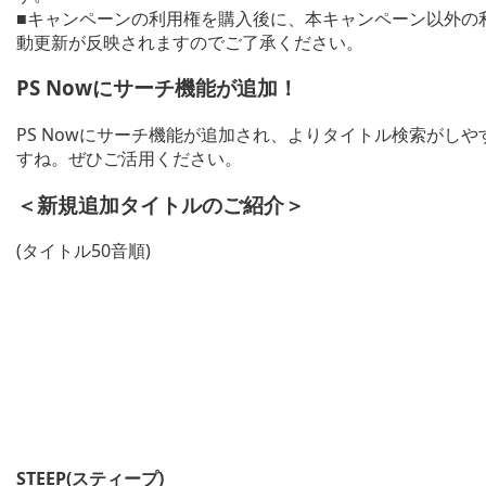
■キャンペーンの利用権を購入後に、本キャンペーン以外の
動更新が反映されますのでご了承ください。
PS Nowにサーチ機能が追加！
PS Nowにサーチ機能が追加され、よりタイトル検索がし
すね。ぜひご活用ください。
＜新規追加タイトルのご紹介＞
(タイトル50音順)
STEEP(スティープ)