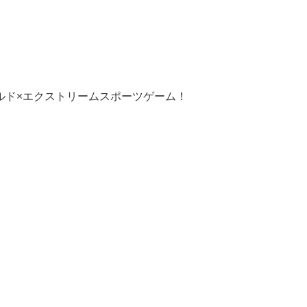
ルド×エクストリームスポーツゲーム！