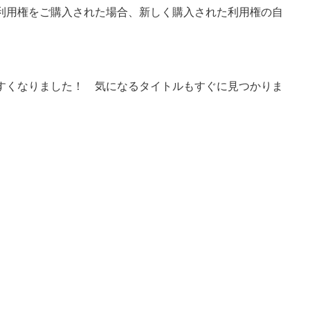
利用権をご購入された場合、新しく購入された利用権の自
やすくなりました！ 気になるタイトルもすぐに見つかりま