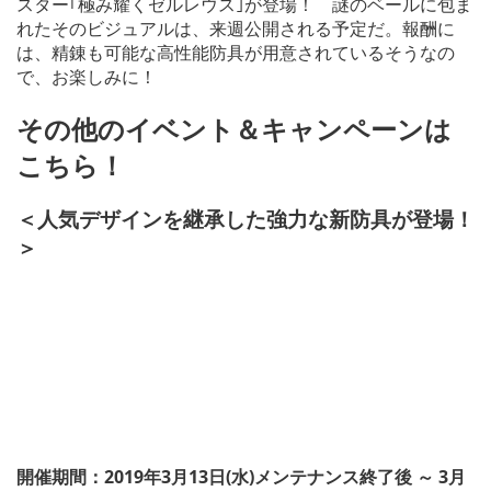
スター｢極み耀くゼルレウス｣が登場！ 謎のベールに包ま
れたそのビジュアルは、来週公開される予定だ。報酬に
は、精錬も可能な高性能防具が用意されているそうなの
で、お楽しみに！
その他のイベント＆キャンペーンは
こちら！
＜人気デザインを継承した強力な新防具が登場！
＞
開催期間：2019年3月13日(水)メンテナンス終了後 ～ 3月