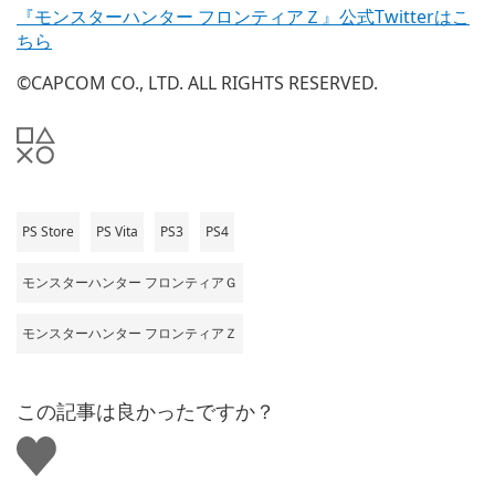
『モンスターハンター フロンティアＺ』公式Twitterはこ
ちら
©CAPCOM CO., LTD. ALL RIGHTS RESERVED.
PS Store
PS Vita
PS3
PS4
モンスターハンター フロンティアＧ
モンスターハンター フロンティアＺ
この記事は良かったですか？
い
い
ね