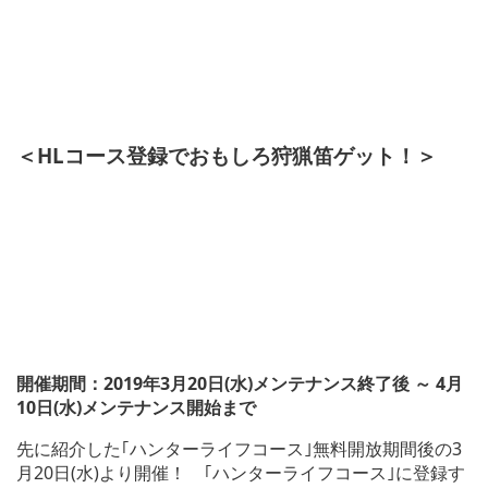
＜HLコース登録でおもしろ狩猟笛ゲット！＞
開催期間：2019年3月20日(水)メンテナンス終了後 ～ 4月
10日(水)メンテナンス開始まで
先に紹介した｢ハンターライフコース｣無料開放期間後の3
月20日(水)より開催！ ｢ハンターライフコース｣に登録す