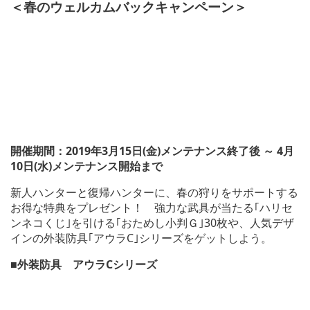
＜春のウェルカムバックキャンペーン＞
開催期間：2019年3月15日(金)メンテナンス終了後 ～ 4月
10日(水)メンテナンス開始まで
新人ハンターと復帰ハンターに、春の狩りをサポートする
お得な特典をプレゼント！ 強力な武具が当たる｢ハリセ
ンネコくじ｣を引ける｢おためし小判Ｇ｣30枚や、人気デザ
インの外装防具｢アウラC｣シリーズをゲットしよう。
■外装防具 アウラCシリーズ