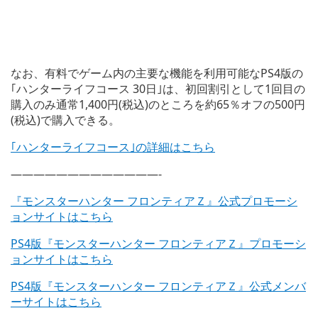
なお、有料でゲーム内の主要な機能を利用可能なPS4版の
｢ハンターライフコース 30日｣は、初回割引として1回目の
購入のみ通常1,400円(税込)のところを約65％オフの500円
(税込)で購入できる。
｢ハンターライフコース｣の詳細はこちら
—————————————-
『モンスターハンター フロンティアＺ』公式プロモーシ
ョンサイトはこちら
PS4版『モンスターハンター フロンティアＺ』プロモーシ
ョンサイトはこちら
PS4版『モンスターハンター フロンティアＺ』公式メンバ
ーサイトはこちら