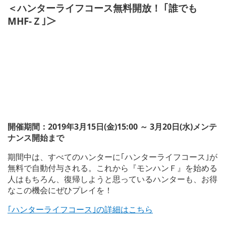
＜ハンターライフコース無料開放！ ｢誰でも
MHF-Ｚ｣＞
開催期間：2019年3月15日(金)15:00 ～ 3月20日(水)メンテ
ナンス開始まで
期間中は、すべてのハンターに｢ハンターライフコース｣が
無料で自動付与される。これから『モンハンＦ』を始める
人はもちろん、復帰しようと思っているハンターも、お得
なこの機会にぜひプレイを！
｢ハンターライフコース｣の詳細はこちら