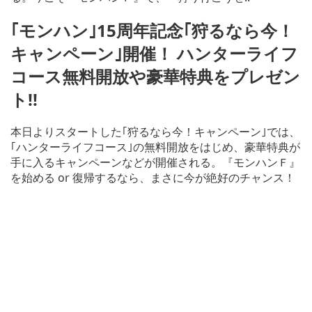
｢モンハン｣15周年記念｢狩るなら今！
キャンペーン｣開催！ ハンターライフ
コース無料開放や豪華特典をプレゼン
ト!!
本日よりスタートした｢狩るなら今！キャンペーン｣では、
｢ハンターライフコース｣の無料開放をはじめ、豪華特典が
手に入るキャンペーンなどが開催される。『モンハンＦ』
を始める or 復帰するなら、まさに今が絶好のチャンス！