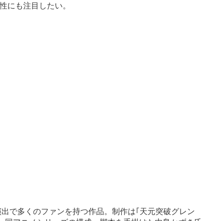
性にも注目したい。
の演出で多くのファンを持つ作品。制作は｢天元突破グレン