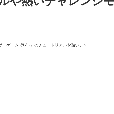
アルや熱いチャレンジ