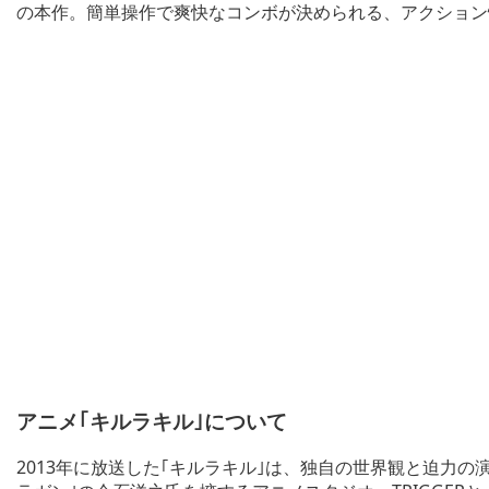
の本作。簡単操作で爽快なコンボが決められる、アクション
アニメ｢キルラキル｣について
2013年に放送した｢キルラキル｣は、独自の世界観と迫力