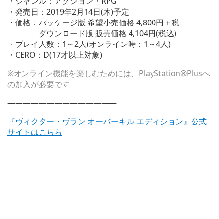
・ジャンル：アクション・RPG
・発売日：2019年2月14日(木)予定
・価格：パッケージ版 希望小売価格 4,800円＋税
ダウンロード版 販売価格 4,104円(税込)
・プレイ人数：1～2人(オンライン時：1～4人)
・CERO：D(17才以上対象)
※オンライン機能を楽しむためには、PlayStation®Plusへ
の加入が必要です
——————————————
『ヴィクター・ヴラン オーバーキル エディション』公式
サイトはこちら