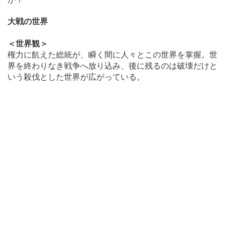
大戦の世界
＜世界観＞
権力に飢えた総統が、瞬く間に人々とこの世界を掌握。世
界を終わりなき戦争へ放り込み、後に残るのは破壊だけと
いう殺伐とした世界が広がっている。