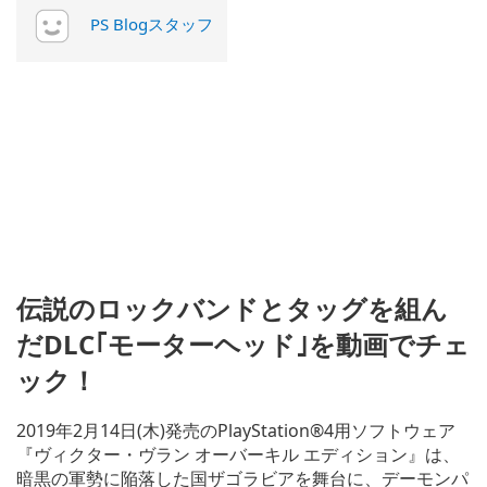
PS Blogスタッフ
伝説のロックバンドとタッグを組ん
だDLC｢モーターヘッド｣を動画でチェ
ック！
2019年2月14日(木)発売のPlayStation®4用ソフトウェア
『ヴィクター・ヴラン オーバーキル エディション』は、
暗黒の軍勢に陥落した国ザゴラビアを舞台に、デーモンパ