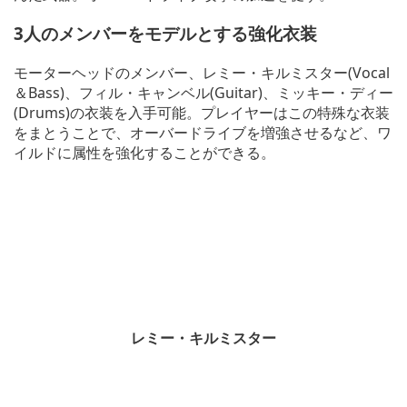
3人のメンバーをモデルとする強化衣装
モーターヘッドのメンバー、レミー・キルミスター(Vocal
＆Bass)、フィル・キャンベル(Guitar)、ミッキー・ディー
(Drums)の衣装を入手可能。プレイヤーはこの特殊な衣装
をまとうことで、オーバードライブを増強させるなど、ワ
イルドに属性を強化することができる。
レミー・キルミスター