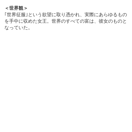
＜世界観＞
｢世界征服｣という欲望に取り憑かれ、実際にあらゆるもの
を手中に収めた女王。世界のすべての富は、彼女のものと
なっていた。