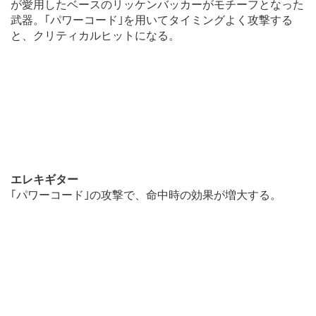
が愛用したベースのリッケンバッカーがモチーフとなった
武器。｢パワーコード｣を用いてタイミングよく攻撃する
と、クリティカルヒットになる。
エレキギター
｢パワーコード｣の攻撃で、命中時の効果が増大する。