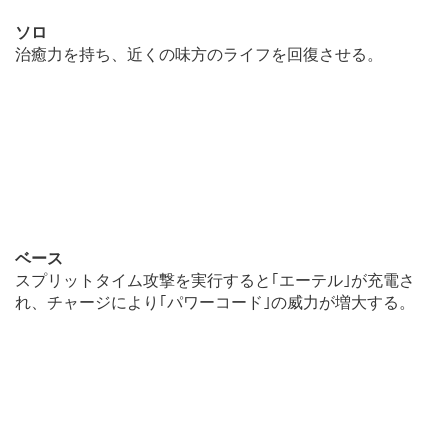
ソロ
治癒力を持ち、近くの味方のライフを回復させる。
ベース
スプリットタイム攻撃を実行すると｢エーテル｣が充電さ
れ、チャージにより｢パワーコード｣の威力が増大する。