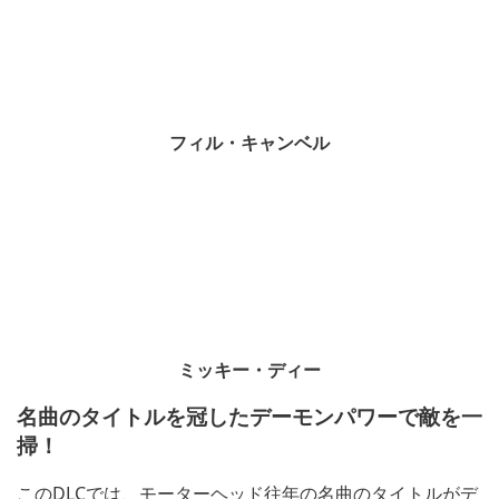
フィル・キャンベル
ミッキー・ディー
名曲のタイトルを冠したデーモンパワーで敵を一
掃！
このDLCでは、モーターヘッド往年の名曲のタイトルがデ