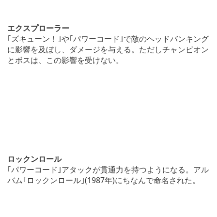
エクスプローラー
｢ズキューン！｣や｢パワーコード｣で敵のヘッドバンキング
に影響を及ぼし、ダメージを与える。ただしチャンピオン
とボスは、この影響を受けない。
ロックンロール
｢パワーコード｣アタックが貫通力を持つようになる。アル
バム｢ロックンロール｣(1987年)にちなんで命名された。