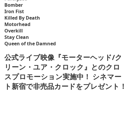
Bomber
Iron Fist
Killed By Death
Motorhead
Overkill
Stay Clean
Queen of the Damned
公式ライブ映像『モーターヘッド/ク
リーン・ユア・クロック』とのクロ
スプロモーション実施中！ シネマー
ト新宿で非売品カードをプレゼント！