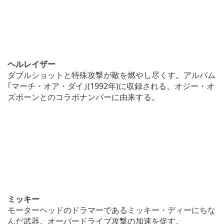
ヘルレイザー
ダブルショットと特殊攻撃が敵を燃やし尽くす。アルバム
｢マーチ・オア・ダイ｣(1992年)に収録される、オジー・オ
ズボーンとのコラボナンバーに由来する。
ミッキー
モーターヘッドのドラマーであるミッキー・ディーにちな
んだ武器。オーバードライブ攻撃の加速を促す。