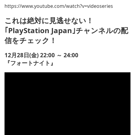
https://www.youtube.com/watch?v=videoseries
これは絶対に見逃せない！
｢PlayStation Japan｣チャンネルの配
信をチェック！
12月28日(金) 22:00 ～ 24:00
『フォートナイト』