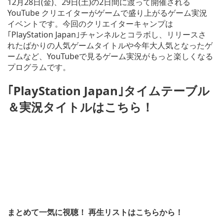
12月28日(金)、29日(土)の2日間に渡って開催される
YouTube クリエイターがゲームで盛り上がるゲーム実況
イベントです。今回のクリエイターキャンプは
｢PlayStation Japan｣チャンネルとコラボし、リリースさ
れたばかりの人気ゲームタイトルや今年大人気となったゲ
ームなど、YouTubeで見るゲーム実況がもっと楽しくなる
プログラムです。
｢PlayStation Japan｣タイムテーブル
＆実況タイトルはこちら！
まとめて一気に視聴！ 再生リストはこちらから！