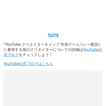
TUTTI
｢YouTube クリエイターキャンプ 年末ゲームリレー配信｣
に参加する他のクリエイターについての詳細は
YouTube公
式ブログ
をチェックしよう！
YouTube公式ブログはこちら