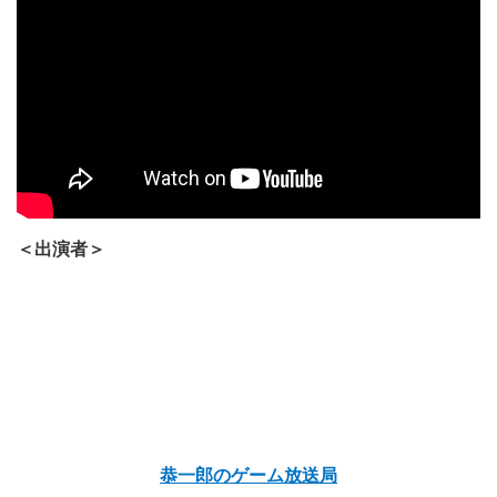
＜出演者＞
恭一郎のゲーム放送局