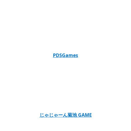
PDSGames
じゃじゃーん菊池 GAME