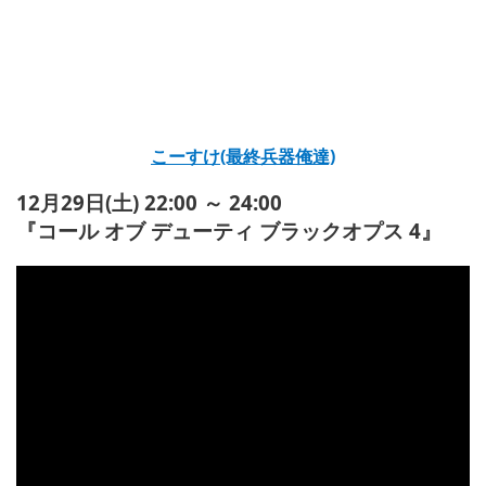
こーすけ(最終兵器俺達)
12月29日(土) 22:00 ～ 24:00
『コール オブ デューティ ブラックオプス 4』