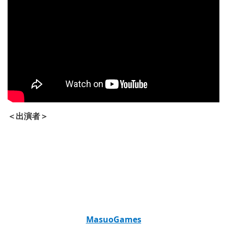
＜出演者＞
MasuoGames