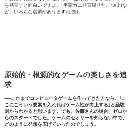
を見直すと面白いですよ。｢平家ガニ｣｢盲腸｣｢たこつぼ｣な
ど、いろんな名前がありますね(笑)。
原始的・根源的なゲームの楽しさを追
求
──これまでコンピュータゲームを作ってきた方なら、｢こ
こにこういう要素を入れればゲーム性が向上する｣と経験
則からわかると思います。でも、佐藤さんの場合、ゼロか
らのスタートでした。ゲームのセオリーを知らない中で、
どのように発想を広げていったのでしょう。