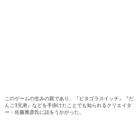
このゲームの生みの親であり、『ピタゴラスイッチ』『だ
んご3兄弟』などを手掛けたことでも知られるクリエイタ
ー・佐藤雅彦氏に話をうかがった。