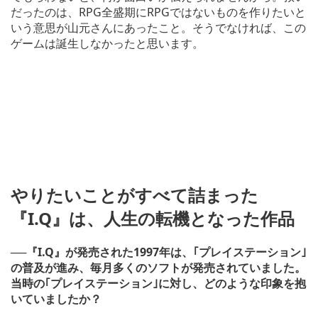
だったのは、RPG全盛期にRPGではないものを作りたいと
いう意思が山元さんにあったこと。そうでなければ、この
ゲームは誕生しなかったと思います。
やりたいことがすべて詰まった
『I.Q』は、人生の転機となった作品
──『I.Q』が発売された1997年は、｢プレイステーション｣
の普及が進み、毎月多くのソフトが発売されていました。
当時の｢プレイステーション｣に対し、どのような印象を抱
いていましたか？