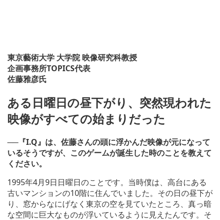
東京藝術大学 大学院 映像研究科教授
企画事務所TOPICS代表
佐藤雅彦氏
ある日曜日の昼下がり、突然現われた
映像がすべての始まりだった
──『I.Q』は、佐藤さんの頭に浮かんだ映像が元になって
いるそうですが、このゲームが誕生した時のことを教えて
ください。
1995年4月9日日曜日のことです。当時僕は、高台にある
古いマンションの10階に住んでいました。その日の昼下が
り、窓からなにげなく東京の空を見ていたところ、真っ暗
な空間に巨大なものが浮いているように見えたんです。そ