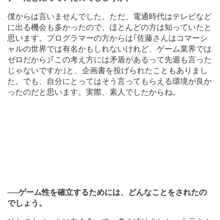
僕からは言いませんでした。ただ、電通時代はテレビなど
に出る機会も多かったので、ほとんどの方は知っていたと
思います。プログラマーの方からは｢佐藤さんはコマーシ
ャルの世界では有名かもしれないけれど、ゲーム業界では
ゼロだから｣｢この考え方には矛盾があるって先週も言った
じゃないですか｣と、企画書を投げられたこともありまし
た。でも、自分にとってはそう言ってもらえる環境が良か
ったのだと思います。実際、素人でしたからね。
──ゲーム性を確立するためには、どんなことをされたの
でしょう。