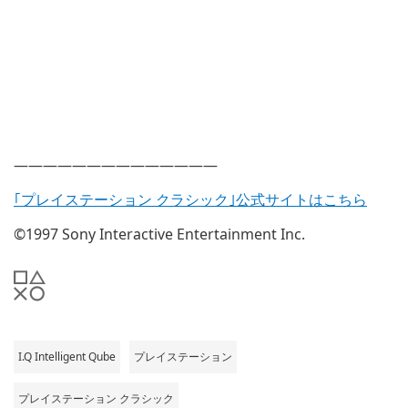
——————————————
｢プレイステーション クラシック｣公式サイトはこちら
©1997 Sony Interactive Entertainment Inc.
I.Q Intelligent Qube
プレイステーション
プレイステーション クラシック