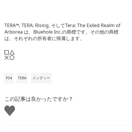
TERA™, TERA: Rising, そしてTera: The Exiled Realm of
Arborea は、Bluehole Inc.の商標です。その他の商標
は、それぞれの所有者に帰属します。
PS4
TERA
インディー
この記事は良かったですか？
い
い
ね
す
る