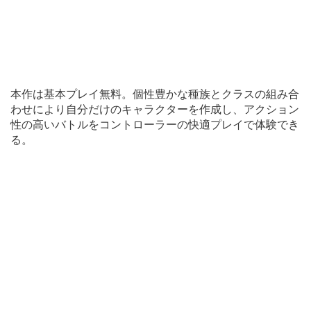
本作は基本プレイ無料。個性豊かな種族とクラスの組み合
わせにより自分だけのキャラクターを作成し、アクション
性の高いバトルをコントローラーの快適プレイで体験でき
る。