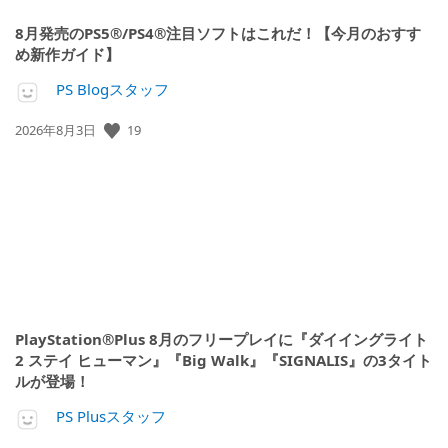
8月発売のPS5®/PS4®注目ソフトはこれだ！【今月のおすす
め新作ガイド】
PS Blogスタッフ
19
公
2026年8月3日
開
日:
PlayStation®Plus 8月のフリープレイに『ダイイングライト
2 ステイ ヒューマン』『Big Walk』『SIGNALIS』の3タイト
ルが登場！
PS Plusスタッフ