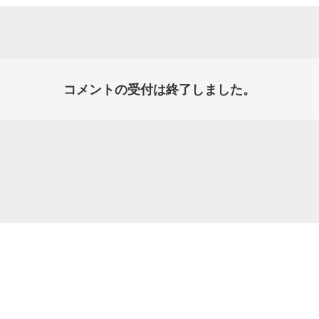
コメントの受付は終了しました。