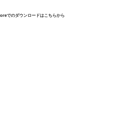
 Storeでのダウンロードはこちらから