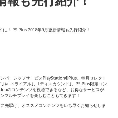
更新情報も先行紹介！
メンバーシップサービスPlayStation®Plus。毎月セレクト
｢トライアル｣、｢ディスカウント｣、PS Plus限定コン
n™Videoのコンテンツを視聴できるなど、お得なサービスが
でオンラインマルチプレイを楽しむこともできます！
月の更新に先駆け、オススメコンテンツをいち早くお知らせしま