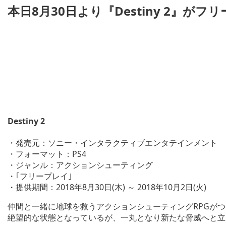
本日8月30日より『Destiny 2』が
Destiny 2
・発売元：ソニー・インタラクティブエンタテインメント
・フォーマット：PS4
・ジャンル：アクションシューティング
・｢フリープレイ｣
・提供期間：2018年8月30日(木) ～ 2018年10月2日(火)
仲間と一緒に地球を救うアクションシューティングRPGが
絶望的な状態となっているが、一丸となり新たな脅威へと立