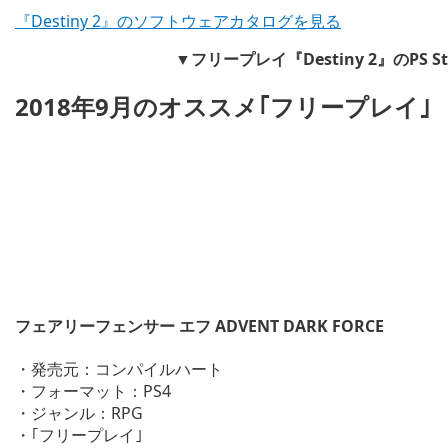
『Destiny 2』のソフトウェアカタログを見る
▼フリープレイ『Destiny 2』のPS
2018年9月のオススメ｢フリープレイ｣
フェアリーフェンサー エフ ADVENT DARK FORCE
・発売元：コンパイルハート
・フォーマット：PS4
・ジャンル：RPG
・｢フリープレイ｣