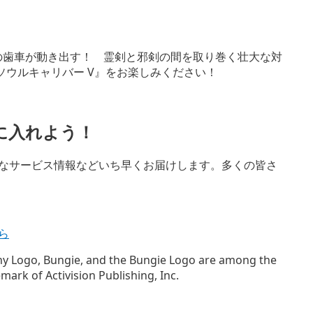
語の歯車が動き出す！ 霊剣と邪剣の間を取り巻く壮大な対
ソウルキャリバー V』をお楽しみください！
を手に入れよう！
定のお得なサービス情報などいち早くお届けします。多くの皆さ
ちら
stiny Logo, Bungie, and the Bungie Logo are among the
mark of Activision Publishing, Inc.