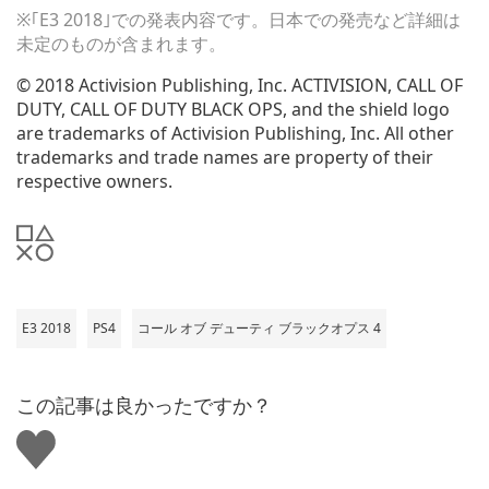
※｢E3 2018｣での発表内容です。日本での発売など詳細は
未定のものが含まれます。
© 2018 Activision Publishing, Inc. ACTIVISION, CALL OF
DUTY, CALL OF DUTY BLACK OPS, and the shield logo
are trademarks of Activision Publishing, Inc. All other
trademarks and trade names are property of their
respective owners.
E3 2018
PS4
コール オブ デューティ ブラックオプス 4
この記事は良かったですか？
い
い
ね