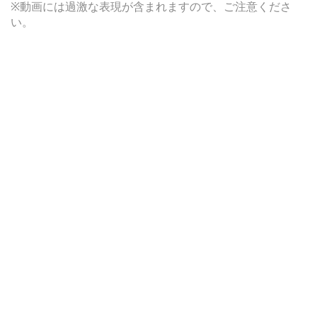
※動画には過激な表現が含まれますので、ご注意くださ
い。