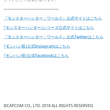
——————————————
『モンスターハンター：ワールド』公式サイトはこちら
｢モンスターハンター｣シリーズ公式サイトはこちら
『モンスターハンター：ワールド』公式Twitterはこちら
｢モンハン部｣公式Instagramはこちら
｢モンハン部｣公式Facebookはこちら
©CAPCOM CO., LTD. 2018 ALL RIGHTS RESERVED.