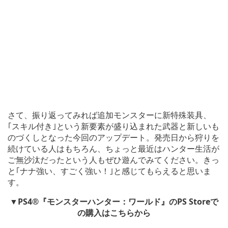
さて、振り返ってみれば追加モンスターに新特殊装具、
｢スキル付き｣という新要素が盛り込まれた武器と新しいも
のづくしとなった今回のアップデート。発売日から狩りを
続けている人はもちろん、ちょっと最近はハンター生活が
ご無沙汰だったという人もぜひ遊んでみてください。きっ
と｢ナナ強い、すごく強い！｣と感じてもらえると思いま
す。
▼PS4®『モンスターハンター：ワールド』のPS Storeで
の購入はこちらから