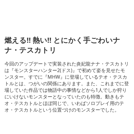
燃える!! 熱い!! とにかく手ごわいナ
ナ・テスカトリ
今回のアップデートで実装された炎妃龍ナナ・テスカトリ
は『モンスターハンター2(ドス)』で初めて姿を見せたモ
ンスター。すでに『MHW』に登場しているテオ・テスカ
トルとは、つがいの関係にあります。また、これまでに登
場していた作品では物語中の事情などから1人でしか狩り
にいけないモンスターとなっていたのも特徴。動きもテ
オ・テスカトルとほぼ同じで、いわばソロプレイ用のテ
オ・テスカトルという位置づけのモンスターでした。