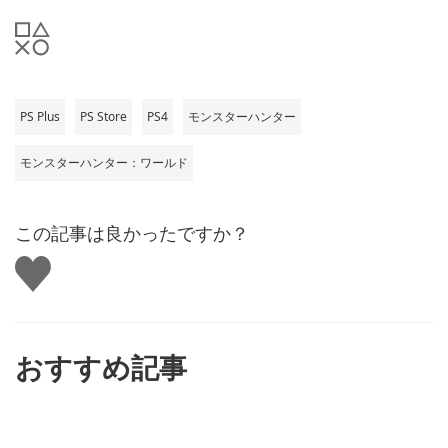
PS Plus
PS Store
PS4
モンスターハンター
モンスターハンター：ワールド
この記事は良かったですか？
い
い
ね
す
る
おすすめ記事