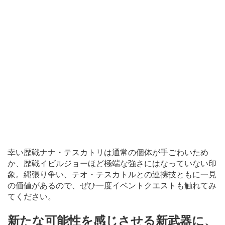
幸い歴戦ナナ・テスカトリは通常の個体が手ごわいため
か、歴戦イビルジョーほど極端な強さにはなっていない印
象。縄張り争い、テオ・テスカトルとの連携技ともに一見
の価値があるので、ぜひ一度イベントクエストも触れてみ
てください。
新たな可能性を感じさせる新武器に、