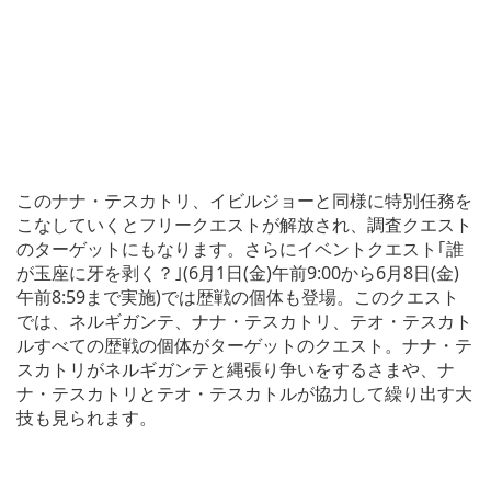
このナナ・テスカトリ、イビルジョーと同様に特別任務を
こなしていくとフリークエストが解放され、調査クエスト
のターゲットにもなります。さらにイベントクエスト｢誰
が玉座に牙を剥く？｣(6月1日(金)午前9:00から6月8日(金)
午前8:59まで実施)では歴戦の個体も登場。このクエスト
では、ネルギガンテ、ナナ・テスカトリ、テオ・テスカト
ルすべての歴戦の個体がターゲットのクエスト。ナナ・テ
スカトリがネルギガンテと縄張り争いをするさまや、ナ
ナ・テスカトリとテオ・テスカトルが協力して繰り出す大
技も見られます。