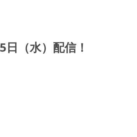
5日（水）配信！