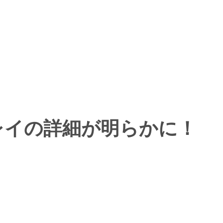
ームプレイの詳細が明らかに！