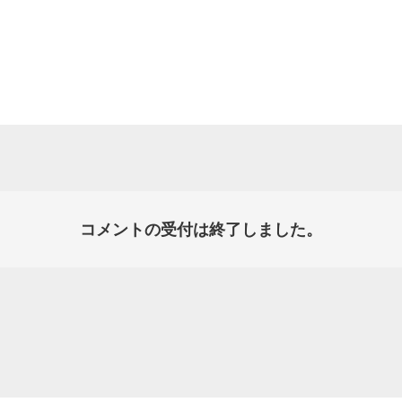
コメントの受付は終了しました。