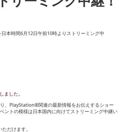
ストリーミング中継！
開しました。
り、PlayStation®関連の最新情報をお伝えするショー
いたします。同イベントの模様は日本国内に向けてストリーミング中継い
覧いただけます。