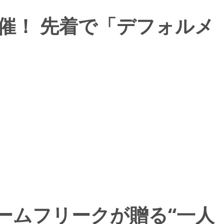
体験会開催！ 先着で「デフォルメ
売！ ゲームフリークが贈る“一人