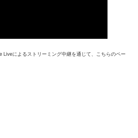
ube Liveによるストリーミング中継を通じて、こちらのペー