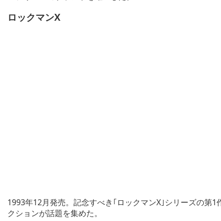
ロックマンX
1993年12月発売。記念すべき｢ロックマンX｣シリーズの
クションが話題を集めた。