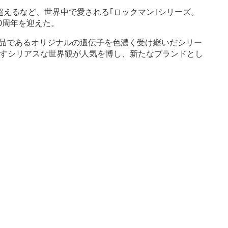
を超えるなど、世界中で愛される｢ロックマン｣シリーズ。
30周年を迎えた。
作品であるオリジナルの遺伝子を色濃く受け継いだシリー
すシリアスな世界観が人気を博し、新たなブランドとし