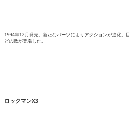
1994年12月発売。新たなパーツによりアクションが進化
どの敵が登場した。
ロックマンX3