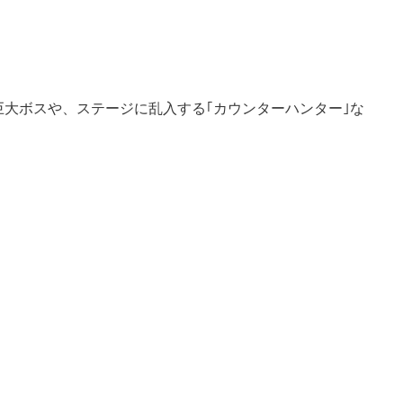
。巨大ボスや、ステージに乱入する｢カウンターハンター｣な