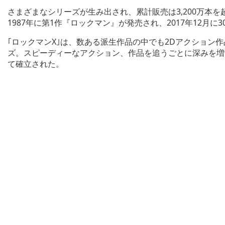
さまざまなシリーズが生み出され、累計販売は3,200万本
1987年に第1作『ロックマン』が発売され、2017年12月に
｢ロックマンX｣は、数ある派生作品の中でも2Dアクション
ズ。スピーディーなアクション、作品を追うごとに深みを増
て確立された。