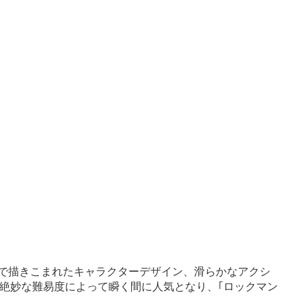
まで描きこまれたキャラクターデザイン、滑らかなアクシ
る絶妙な難易度によって瞬く間に人気となり、｢ロックマン