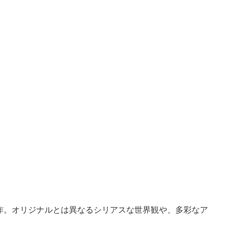
第1作。オリジナルとは異なるシリアスな世界観や、多彩なア