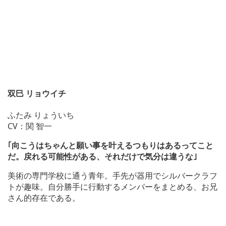
双巳 リョウイチ
ふたみ りょういち
CV：関 智一
｢向こうはちゃんと願い事を叶えるつもりはあるってこと
だ。戻れる可能性がある、それだけで気分は違うな｣
美術の専門学校に通う青年。手先が器用でシルバークラフ
トが趣味。自分勝手に行動するメンバーをまとめる、お兄
さん的存在である。