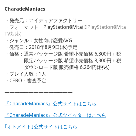
CharadeManiacs
・発売元：アイディアファクトリー
・フォーマット：PlayStation®Vita
(※PlayStation®Vita
TV対応)
・ジャンル：女性向け恋愛AVG
・発売日：2018年8月9日(木)予定
・価格：通常パッケージ版 希望小売価格 6,300円＋税
限定パッケージ版 希望小売価格 8,300円＋税
ダウンロード版 販売価格 6,264円(税込)
・プレイ人数：1人
・CERO：審査予定
——————————————
『CharadeManiacs』公式サイトはこちら
『CharadeManiacs』公式ツイッターはこちら
｢オトメイト｣公式サイトはこちら