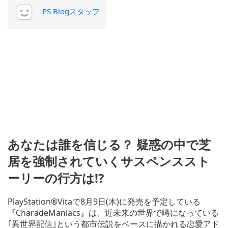
PS Blogスタッフ
あなたは誰を信じる？ 疑惑の中で芝
居を強制されていくサスペンススト
ーリーの行方は!?
PlayStation®Vitaで8月9日(木)に発売を予定している
『CharadeManiacs』は、近未来の世界で噂になっている
｢異世界配信｣という都市伝説をベースに描かれる恋愛アド