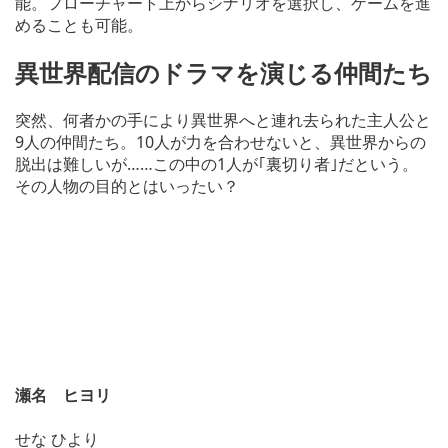
能。フローチャート上からシナリオを選択し、ゲームを進
めることも可能。
異世界配信のドラマを演じる仲間たち
突然、何者かの手により異世界へと連れ去られた主人公と
9人の仲間たち。10人が力を合わせないと、異世界からの
脱出は難しいが……この中の1人が｢裏切り者｣だという。
その人物の目的とはいったい？
瀬名 ヒヨリ
せな ひより