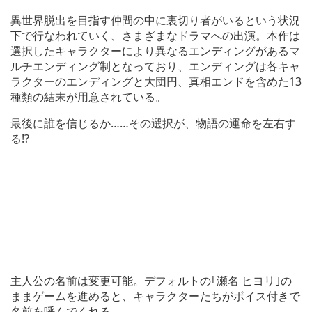
異世界脱出を目指す仲間の中に裏切り者がいるという状況
下で行なわれていく、さまざまなドラマへの出演。本作は
選択したキャラクターにより異なるエンディングがあるマ
ルチエンディング制となっており、エンディングは各キャ
ラクターのエンディングと大団円、真相エンドを含めた13
種類の結末が用意されている。
最後に誰を信じるか……その選択が、物語の運命を左右す
る!?
主人公の名前は変更可能。デフォルトの｢瀬名 ヒヨリ｣の
ままゲームを進めると、キャラクターたちがボイス付きで
名前を呼んでくれる。