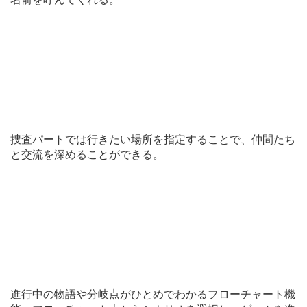
捜査パートでは行きたい場所を指定することで、仲間たち
と交流を深めることができる。
進行中の物語や分岐点がひとめでわかるフローチャート機