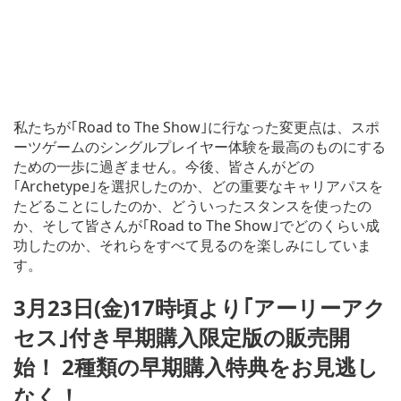
私たちが｢Road to The Show｣に行なった変更点は、スポ
ーツゲームのシングルプレイヤー体験を最高のものにする
ための一歩に過ぎません。今後、皆さんがどの
｢Archetype｣を選択したのか、どの重要なキャリアパスを
たどることにしたのか、どういったスタンスを使ったの
か、そして皆さんが｢Road to The Show｣でどのくらい成
功したのか、それらをすべて見るのを楽しみにしていま
す。
3月23日(金)17時頃より｢アーリーアク
セス｣付き早期購入限定版の販売開
始！ 2種類の早期購入特典をお見逃し
なく！