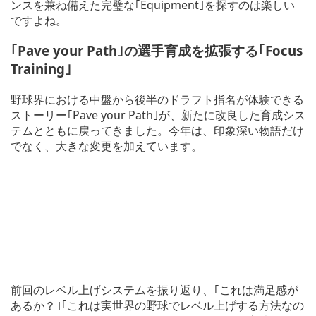
ンスを兼ね備えた完璧な｢Equipment｣を探すのは楽しい
ですよね。
｢Pave your Path｣の選手育成を拡張する｢Focus
Training｣
野球界における中盤から後半のドラフト指名が体験できる
ストーリー｢Pave your Path｣が、新たに改良した育成シス
テムとともに戻ってきました。今年は、印象深い物語だけ
でなく、大きな変更を加えています。
前回のレベル上げシステムを振り返り、｢これは満足感が
あるか？｣｢これは実世界の野球でレベル上げする方法なの