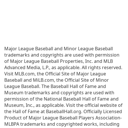
Major League Baseball and Minor League Baseball
trademarks and copyrights are used with permission
of Major League Baseball Properties, Inc. and MLB
Advanced Media, L.P., as applicable. All rights reserved.
Visit MLB.com, the Official Site of Major League
Baseball and MiLB.com, the Official Site of Minor
League Baseball. The Baseball Hall of Fame and
Museum trademarks and copyrights are used with
permission of the National Baseball Hall of Fame and
Museum, Inc., as applicable. Visit the official website of
the Hall of Fame at BaseballHall.org. Officially Licensed
Product of Major League Baseball Players Association-
MLBPA trademarks and copyrighted works, including