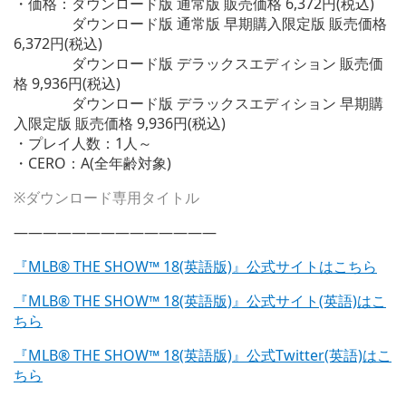
・価格：ダウンロード版 通常版 販売価格 6,372円(税込)
ダウンロード版 通常版 早期購入限定版 販売価格
6,372円(税込)
ダウンロード版 デラックスエディション 販売価
格 9,936円(税込)
ダウンロード版 デラックスエディション 早期購
入限定版 販売価格 9,936円(税込)
・プレイ人数：1人～
・CERO：A(全年齢対象)
※ダウンロード専用タイトル
——————————————
『MLB® THE SHOW™ 18(英語版)』公式サイトはこちら
『MLB® THE SHOW™ 18(英語版)』公式サイト(英語)はこ
ちら
『MLB® THE SHOW™ 18(英語版)』公式Twitter(英語)はこ
ちら