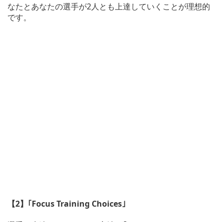
なたとあなたの選手が2人とも上達していくことが理想的
です。
【2】｢Focus Training Choices｣