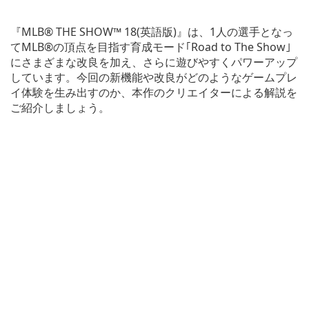
『MLB® THE SHOW™ 18(英語版)』は、1人の選手となっ
てMLB®の頂点を目指す育成モード｢Road to The Show｣
にさまざまな改良を加え、さらに遊びやすくパワーアップ
しています。今回の新機能や改良がどのようなゲームプレ
イ体験を生み出すのか、本作のクリエイターによる解説を
ご紹介しましょう。