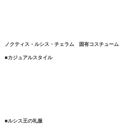
ノクティス・ルシス・チェラム 固有コスチューム
■カジュアルスタイル
■ルシス王の礼服