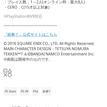
・プレイ人数：1～2人(オンライン時：最大8人)
・CERO：C(15才以上対象)
※PlayStation®VR対応
——————————————
『鉄拳７』公式サイトはこちら
© 2016 SQUARE ENIX CO., LTD. All Rights Reserved.
MAIN CHARACTER DESIGN：TETSUYA NOMURA
TEKKEN™7 ＆©BANDAI NAMCO Entertainment Inc.
※画面は開発中のものです。
PS Store
PS VR
PS4
鉄拳7