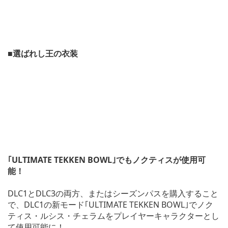
■選ばれし王の衣装
｢ULTIMATE TEKKEN BOWL｣でもノクティスが使用可
能！
DLC1とDLC3の両方、またはシーズンパスを購入すること
で、DLC1の新モード｢ULTIMATE TEKKEN BOWL｣でノク
ティス・ルシス・チェラムをプレイヤーキャラクターとし
て使用可能に！