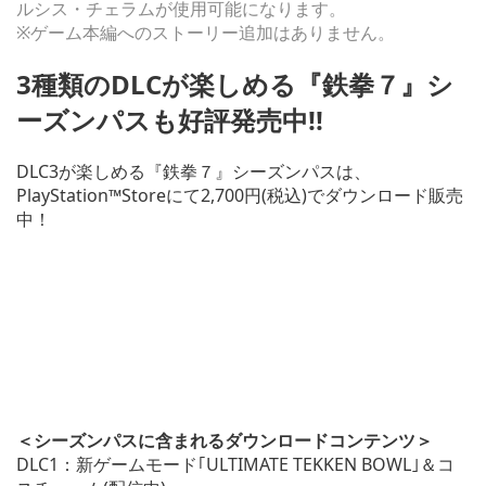
ルシス・チェラムが使用可能になります。
※ゲーム本編へのストーリー追加はありません。
3種類のDLCが楽しめる『鉄拳７』シ
ーズンパスも好評発売中!!
DLC3が楽しめる『鉄拳７』シーズンパスは、
PlayStation™Storeにて2,700円(税込)でダウンロード販売
中！
＜シーズンパスに含まれるダウンロードコンテンツ＞
DLC1：新ゲームモード｢ULTIMATE TEKKEN BOWL｣＆コ