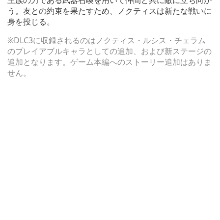
王族の力である武器召喚を用いて仲間と共に敵に立ち向か
う。友との約束を果たすため、ノクティスは新たな戦いに
身を投じる。
※DLC3に収録されるのはノクティス・ルシス・チェラム
のプレイアブルキャラとしての追加、および新ステージの
追加となります。ゲーム本編へのストーリー追加はありま
せん。