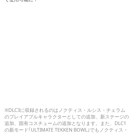
※DLC3に収録されるのはノクティス・ルシス・チェラム
のプレイアブルキャラクターとしての追加、新ステージの
追加、固有コスチュームの追加となります。また、DLC1
の新モード｢ULTIMATE TEKKEN BOWL｣でもノクティス・