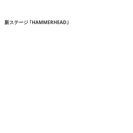
新ステージ ｢HAMMERHEAD｣