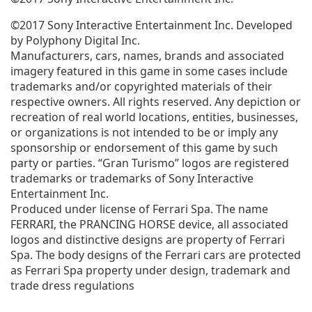
©2017 Sony Interactive Entertainment Inc. Developed
by Polyphony Digital Inc.
Manufacturers, cars, names, brands and associated
imagery featured in this game in some cases include
trademarks and/or copyrighted materials of their
respective owners. All rights reserved. Any depiction or
recreation of real world locations, entities, businesses,
or organizations is not intended to be or imply any
sponsorship or endorsement of this game by such
party or parties. “Gran Turismo” logos are registered
trademarks or trademarks of Sony Interactive
Entertainment Inc.
Produced under license of Ferrari Spa. The name
FERRARI, the PRANCING HORSE device, all associated
logos and distinctive designs are property of Ferrari
Spa. The body designs of the Ferrari cars are protected
as Ferrari Spa property under design, trademark and
trade dress regulations