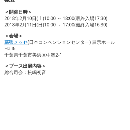
＜開催日時＞
2018年2月10日(土)10:00 ～ 18:00(最終入場17:30)
2018年2月11日(日)10:00 ～ 17:00(最終入場16:30)
＜会場＞
幕張メッセ
(日本コンベンションセンター) 展示ホール
Hall6
千葉県千葉市美浜区中瀬2-1
＜ブース出展内容＞
総合司会：松嶋初音