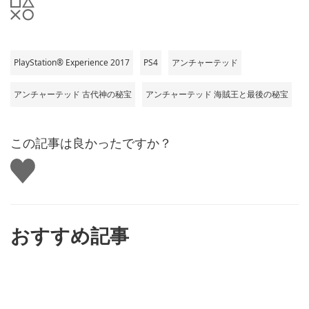
PlayStation® Experience 2017
PS4
アンチャーテッド
アンチャーテッド 古代神の秘宝
アンチャーテッド 海賊王と最後の秘宝
この記事は良かったですか？
い
い
ね
す
る
おすすめ記事