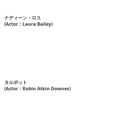
ナディーン・ロス
(Actor：Laura Bailey)
タルボット
(Actor：Robin Atkin Downes)