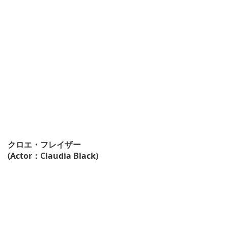
クロエ・フレイザー
(Actor：Claudia Black)