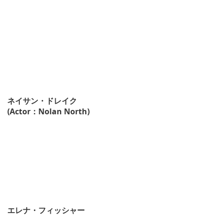
ネイサン・ドレイク
(Actor：Nolan North)
エレナ・フィッシャー