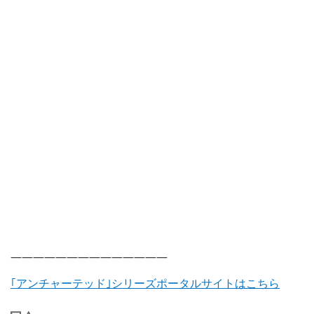
——————————————
｢アンチャーテッド｣シリーズポータルサイトはこちら