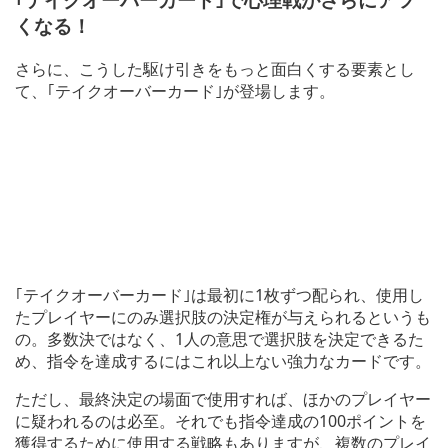
くなる！
さらに、こうした駆け引きをもっと面白くする要素とし
て、｢テイクオーバーカード｣が登場します。
｢テイクオーバーカード｣は最初に1枚ずつ配られ、使用し
たプレイヤーにのみ選択肢の決定権が与えられるというも
の。多数決ではなく、1人の意思で選択肢を決定できるた
め、指令を達成するにはこれ以上ない強力なカードです。
ただし、最終決定の場面で使用すれば、ほかのプレイヤー
に疑われるのは必至。それでも指令達成の100ポイントを
獲得するために使用する戦略もありますが、複数のプレイ