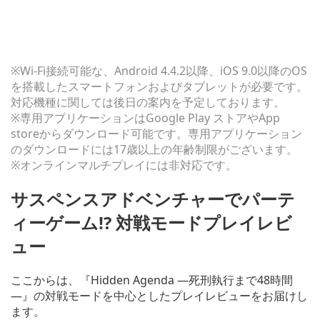
※Wi-Fi接続可能な、Android 4.4.2以降、iOS 9.0以降のOS
を搭載したスマートフォンおよびタブレットが必要です。
対応機種に関しては後日の案内を予定しております。
※専用アプリケーションはGoogle Play ストアやApp
storeからダウンロード可能です。専用アプリケーション
のダウンロードには17歳以上の年齢制限がございます。
※オンラインマルチプレイには非対応です。
サスペンスアドベンチャーでパーテ
ィーゲーム!? 対戦モードプレイレビ
ュー
ここからは、『Hidden Agenda ―死刑執行まで48時間
―』の対戦モードを中心としたプレイレビューをお届けし
ます。