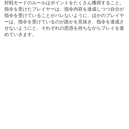
対戦モードのルールはポイントをたくさん獲得すること。
指令を受けたプレイヤーは、指令内容を達成しつつ自分が
指令を受けていることがバレないように、ほかのプレイヤ
ーは、指令を受けているのが誰かを見抜き、指令を達成さ
せないようにと、それぞれの思惑を持ちながらプレイを進
めていきます。