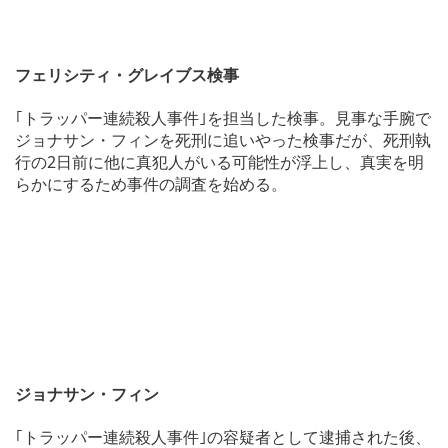
フェリシティ・グレイブス検事
｢トラッパー連続殺人事件｣を担当した検事。見事な手腕で
ジョナサン・フィンを死刑に追いやった検事だが、死刑執
行の2日前に他に真犯人がいる可能性が浮上し、真実を明
らかにするため事件の調査を始める。
ジョナサン・フィン
｢トラッパー連続殺人事件｣の容疑者として逮捕された後、