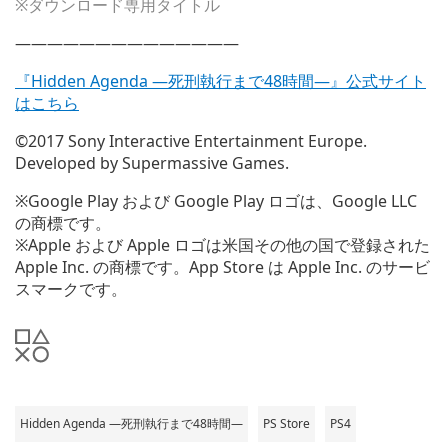
※ダウンロード専用タイトル
——————————————
『Hidden Agenda ―死刑執行まで48時間―』公式サイト
はこちら
©2017 Sony Interactive Entertainment Europe.
Developed by Supermassive Games.
※Google Play および Google Play ロゴは、Google LLC
の商標です。
※Apple および Apple ロゴは米国その他の国で登録された
Apple Inc. の商標です。App Store は Apple Inc. のサービ
スマークです。
Hidden Agenda ―死刑執行まで48時間―
PS Store
PS4