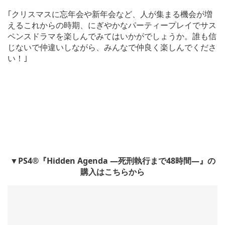
｢クリスマスに忘年会や新年会など、人が集まる機会が増
えるこれからの時期、にぎやかなパーティープレイでサス
ペンスドラマを楽しんでみてはいかがでしょうか。誰も信
じないで仲違いしながら、みんなで仲良く楽しんでくださ
い！｣
▼PS4®『Hidden Agenda ―死刑執行まで48時間―』の
購入はこちらから