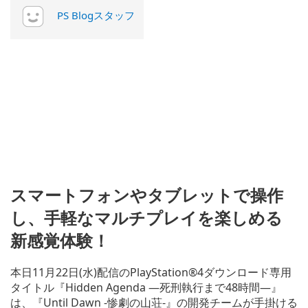
PS Blogスタッフ
スマートフォンやタブレットで操作
し、手軽なマルチプレイを楽しめる
新感覚体験！
本日11月22日(水)配信のPlayStation®4ダウンロード専用
タイトル『Hidden Agenda ―死刑執行まで48時間―』
は、『Until Dawn -惨劇の山荘-』の開発チームが手掛ける