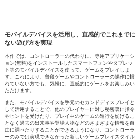
モバイルデバイスを活用し、直感的でこれまでに
ない遊び方を実現
本作では、コントローラーの代わりに、専用アプリケーシ
ョン(無料)をインストールしたスマートフォンやタブレッ
ト等のモバイルデバイスを使って、ゲームをプレイしま
す。これにより、普段ゲームやコントローラーの操作に慣
れていない方でも、気軽に、直感的にゲームをお楽しみい
ただけます。
また、モバイルデバイスを手元のセカンドディスプレイと
して活用することで、他のプレイヤーに対し秘密裏に指令
やヒントを受けたり、プレイ中のゲームの進行を妨げるこ
となく過去の出来事や登場人物などのさまざまな情報を自
由に調べたりすることができるようになり、コントローラ
ーのみでは実現できなかった新しいゲームプレイスタイル