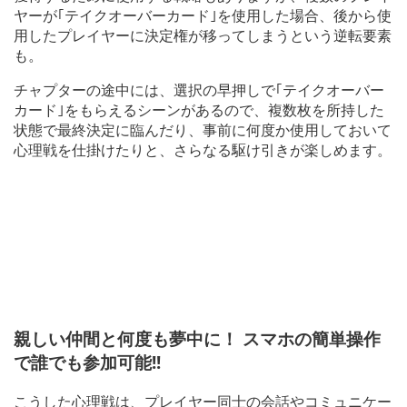
ヤーが｢テイクオーバーカード｣を使用した場合、後から使
用したプレイヤーに決定権が移ってしまうという逆転要素
も。
チャプターの途中には、選択の早押しで｢テイクオーバー
カード｣をもらえるシーンがあるので、複数枚を所持した
状態で最終決定に臨んだり、事前に何度か使用しておいて
心理戦を仕掛けたりと、さらなる駆け引きが楽しめます。
親しい仲間と何度も夢中に！ スマホの簡単操作
で誰でも参加可能!!
こうした心理戦は、プレイヤー同士の会話やコミュニケー