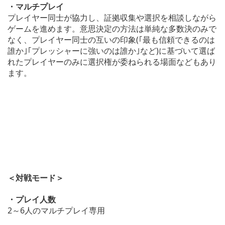
・マルチプレイ
プレイヤー同士が協力し、証拠収集や選択を相談しながら
ゲームを進めます。意思決定の方法は単純な多数決のみで
なく、プレイヤー同士の互いの印象(｢最も信頼できるのは
誰か｣｢プレッシャーに強いのは誰か｣など)に基づいて選ば
れたプレイヤーのみに選択権が委ねられる場面などもあり
ます。
＜対戦モード＞
・プレイ人数
2～6人のマルチプレイ専用