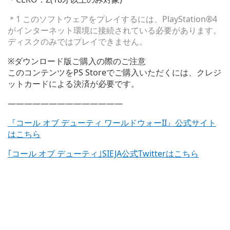
＊1 このソフトウェアをプレイするには、PlayStation®4
がインターネット環境に接続されている必要があります。
ディスクのみではプレイできません。
※ダウンロード版ご購入の際のご注意
このコンテンツをPS Storeでご購入いただくには、クレジ
ットカードによる決済が必要です。
——————————————
『コール オブ デューティ ワールドウォーII』公式サイト
はこちら
｢コール オブ デューティ｣SIEJA公式Twitterはこちら