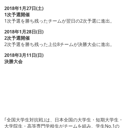
2018年1月27日(土)
1次予選開催
1次予選を勝ち残ったチームが翌日の2次予選に進出。
2018年1月28日(日)
2次予選開催
2次予選を勝ち残った上位8チームが決勝大会に進出。
2018年3月11日(日)
決勝大会
｢全国大学生対抗戦｣は、日本全国の大学生・短期大学生・
大学院生・高等専門学校生がチームを組み、学生No.1の