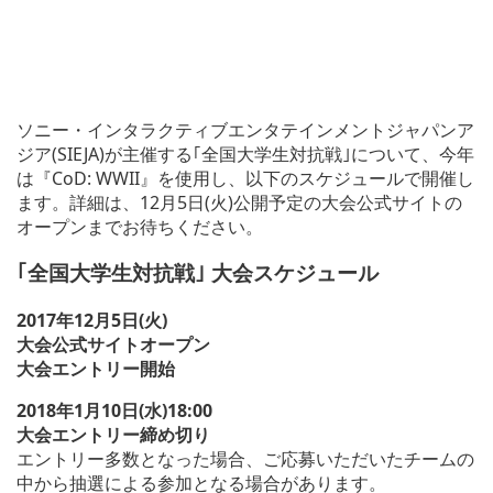
ソニー・インタラクティブエンタテインメントジャパンア
ジア(SIEJA)が主催する｢全国大学生対抗戦｣について、今年
は『CoD: WWII』を使用し、以下のスケジュールで開催し
ます。詳細は、12月5日(火)公開予定の大会公式サイトの
オープンまでお待ちください。
｢全国大学生対抗戦｣ 大会スケジュール
2017年12月5日(火)
大会公式サイトオープン
大会エントリー開始
2018年1月10日(水)18:00
大会エントリー締め切り
エントリー多数となった場合、ご応募いただいたチームの
中から抽選による参加となる場合があります。