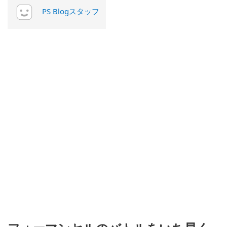
PS Blogスタッフ