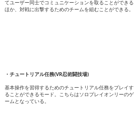
てユーザー同士でコミュニケーションを取ることができる
ほか、対戦に出撃するためのチームを組むことができる。
・チュートリアル任務(VR忍術闘技場)
基本操作を習得するためのチュートリアル任務をプレイす
ることができるモード。こちらはソロプレイオンリーのゲ
ームとなっている。