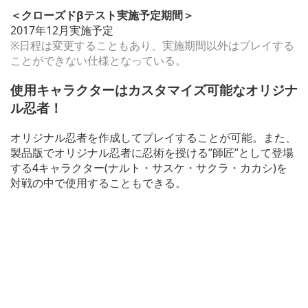
＜クローズドβテスト実施予定期間＞
2017年12月実施予定
※日程は変更することもあり、実施期間以外はプレイする
ことができない仕様となっている。
使用キャラクターはカスタマイズ可能なオリジナ
ル忍者！
オリジナル忍者を作成してプレイすることが可能。また、
製品版でオリジナル忍者に忍術を授ける”師匠”として登場
する4キャラクター(ナルト・サスケ・サクラ・カカシ)を
対戦の中で使用することもできる。