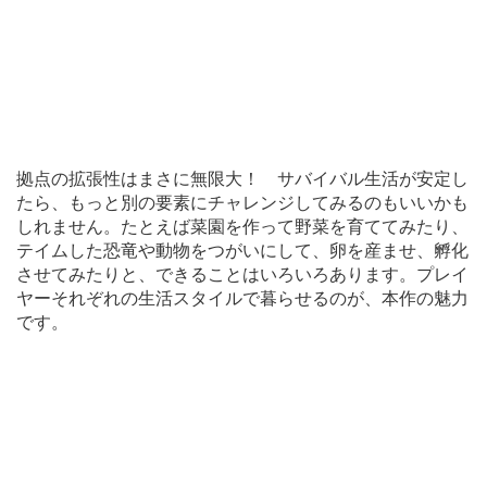
拠点の拡張性はまさに無限大！ サバイバル生活が安定し
たら、もっと別の要素にチャレンジしてみるのもいいかも
しれません。たとえば菜園を作って野菜を育ててみたり、
テイムした恐竜や動物をつがいにして、卵を産ませ、孵化
させてみたりと、できることはいろいろあります。プレイ
ヤーそれぞれの生活スタイルで暮らせるのが、本作の魅力
です。