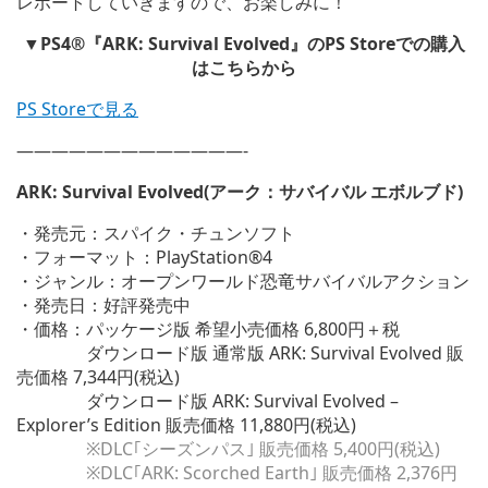
レポートしていきますので、お楽しみに！
▼PS4®『ARK: Survival Evolved』のPS Storeでの購入
はこちらから
PS Storeで見る
—————————————-
ARK: Survival Evolved(アーク：サバイバル エボルブド)
・発売元：スパイク・チュンソフト
・フォーマット：PlayStation®4
・ジャンル：オープンワールド恐竜サバイバルアクション
・発売日：好評発売中
・価格：パッケージ版 希望小売価格 6,800円＋税
ダウンロード版 通常版 ARK: Survival Evolved 販
売価格 7,344円(税込)
ダウンロード版 ARK: Survival Evolved –
Explorer’s Edition 販売価格 11,880円(税込)
※DLC｢シーズンパス｣ 販売価格 5,400円(税込)
※DLC｢ARK: Scorched Earth｣ 販売価格 2,376円