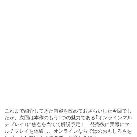
これまで紹介してきた内容を改めておさらいした今回でし
たが、次回は本作のもう1つの魅力である｢オンラインマル
チプレイ｣に焦点を当てて解説予定！ 発売後に実際にマ
ルチプレイを体験し、オンラインならではのおもしろさを