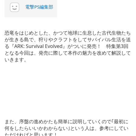
電撃PS編集部
恐竜をはじめとした、かつて地球に生息した古代生物たち
が生きる島で、狩りやクラフトをしてサバイバル生活を送
る『ARK: Survival Evolved』がついに発売！ 特集第3回
となる今回は、発売に際して本作の魅力を改めて解説して
いきます。
また、序盤の進めかたも簡単に説明していくので｢最初に
何をしたらいいかわからない｣という人は、参考にしてい
ただければと思います！