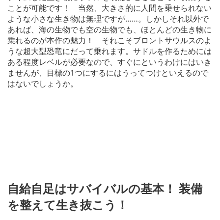
ことが可能です！ 当然、大きさ的に人間を乗せられない
ような小さな生き物は無理ですが……。しかしそれ以外で
あれば、海の生物でも空の生物でも、ほとんどの生き物に
乗れるのが本作の魅力！ それこそブロントサウルスのよ
うな超大型恐竜にだって乗れます。サドルを作るためには
ある程度レベルが必要なので、すぐにというわけにはいき
ませんが、目標の1つにするにはうってつけといえるので
はないでしょうか。
自給自足はサバイバルの基本！ 装備
を整えて生き抜こう！