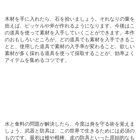
木材を手に入れたら、石を拾いましょう。それなりの量を
拾えば、ピッケルや斧が作れるようになります。今後はこ
の道具を使って素材を入手していくことができます。本作
のおもしろいところが、どの道具でも素材を入手できるこ
とと、使用した道具で素材の入手率が変わること。欲しい
素材が多く採れる道具を使って採取することが、効率よく
アイテムを集めるコツです。
水と食料の問題が解決したら、今度は身を守る術を覚えま
しょう。武器と防具は、この世界で生きるためには必須の
ものです。最初は槍や棍棒、皮の防具といった原始的なも