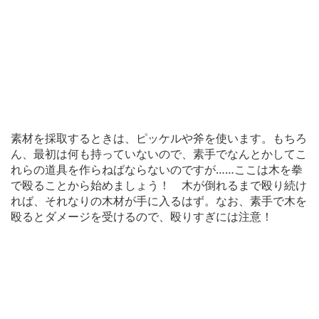
素材を採取するときは、ピッケルや斧を使います。もちろ
ん、最初は何も持っていないので、素手でなんとかしてこ
れらの道具を作らねばならないのですが……ここは木を拳
で殴ることから始めましょう！ 木が倒れるまで殴り続け
れば、それなりの木材が手に入るはず。なお、素手で木を
殴るとダメージを受けるので、殴りすぎには注意！