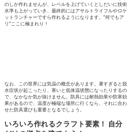
のしか作れませんが、レベルを上げていくとしだいに技術
水準も上がっていき、最終的にはアサルトライフルやロケ
ットランチャーですら作れるようになります。”何でもア
リ”ここに極まれり！
なお、この世界には気温の概念があります。暑すぎると脱
水症状が起こったり、寒いと低体温状態になったりするの
で、なかなか気が抜けません。防具には耐熱効果や防寒効
果があるので、温度が極端な場所に行くなら、それに合わ
せた防具選びも重要となるでしょう。
いろいろ作れるクラフト要素！ 自分