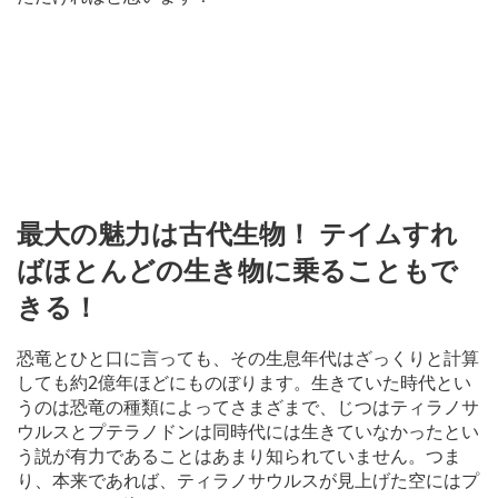
最大の魅力は古代生物！ テイムすれ
ばほとんどの生き物に乗ることもで
きる！
恐竜とひと口に言っても、その生息年代はざっくりと計算
しても約2億年ほどにものぼります。生きていた時代とい
うのは恐竜の種類によってさまざまで、じつはティラノサ
ウルスとプテラノドンは同時代には生きていなかったとい
う説が有力であることはあまり知られていません。つま
り、本来であれば、ティラノサウルスが見上げた空にはプ