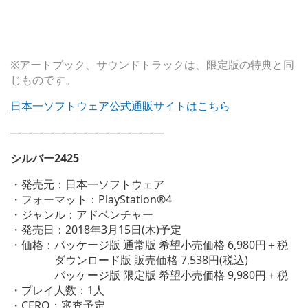
※アートブック、サウンドトラックは、限定版の特典と同
じものです。
日本一ソフトウェア公式通販サイトはこちら
——————————————
シルバー2425
・発売元：日本一ソフトウェア
・フォーマット：PlayStation®4
・ジャンル：アドベンチャー
・発売日：2018年3月15日(木)予定
・価格：パッケージ版 通常版 希望小売価格 6,980円＋税
ダウンロード版 販売価格 7,538円(税込)
パッケージ版 限定版 希望小売価格 9,980円＋税
・プレイ人数：1人
・CERO：審査予定