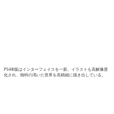
PS4®版はインターフェイスを一新。イラストも高解像度
化され、独特の渇いた世界を高精細に描き出している。