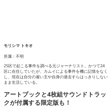
モリシマ トキオ
所属：不明
25区で起こる事件を調べる元ジャーナリスト。かつて24
区に在住していたが、カムイによる事件を機に記憶をなく
し、現在は自分の雇い主や自身の過去すらはっきりしない
まま生活している。
アートブックと4枚組サウンドトラッ
クが付属する限定版も！