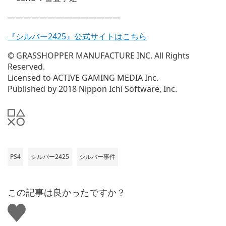
——————————————
『シルバー2425』公式サイトはこちら
© GRASSHOPPER MANUFACTURE INC. All Rights
Reserved.
Licensed to ACTIVE GAMING MEDIA Inc.
Published by 2018 Nippon Ichi Software, Inc.
PS4
シルバー2425
シルバー事件
この記事は良かったですか？
い
い