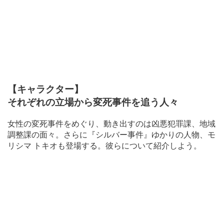
【キャラクター】
それぞれの立場から変死事件を追う人々
女性の変死事件をめぐり、動き出すのは凶悪犯罪課、地域
調整課の面々。さらに『シルバー事件』ゆかりの人物、モ
リシマ トキオも登場する。彼らについて紹介しよう。