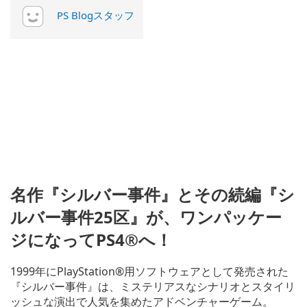
PS Blogスタッフ
名作『シルバー事件』とその続編『シ
ルバー事件25区』が、ワンパッケー
ジになってPS4®へ！
1999年にPlayStation®用ソフトウェアとして発売された
『シルバー事件』は、ミステリアスなシナリオとスタイリ
ッシュな演出で人気を集めたアドベンチャーゲーム。