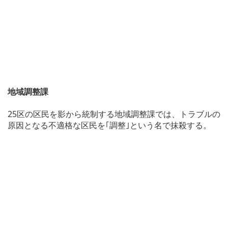
地域調整課
25区の区民を影から統制する地域調整課では、トラブルの
原因となる不適格な区民を｢調整｣という名で抹殺する。