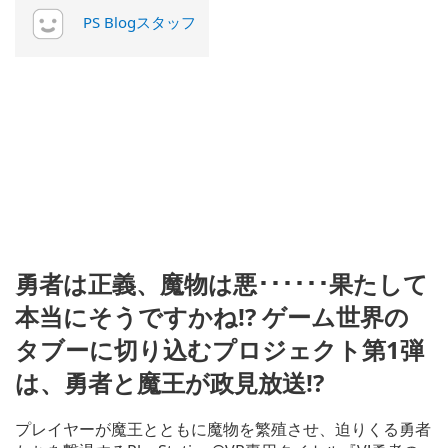
PS Blogスタッフ
勇者は正義、魔物は悪･･････果たして
本当にそうですかね!? ゲーム世界の
タブーに切り込むプロジェクト第1弾
は、勇者と魔王が政見放送!?
プレイヤーが魔王とともに魔物を繁殖させ、迫りくる勇者