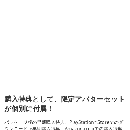
購入特典として、限定アバターセット
が個別に付属！
パッケージ版の早期購入特典、PlayStation™Storeでのダ
ウンロード版早期購入特典、Amazon.co.jpでの購入特典