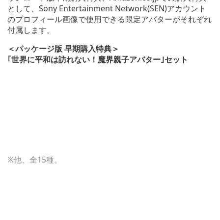
として、Sony Entertainment Network(SEN)アカウント
のプロフィール画像で使用できる限定アバターがそれぞれ
付属します。
＜パッケージ版 早期購入特典＞
｢世界に平和は訪れない！魔界親子アバター｣セット
※他、全15種。