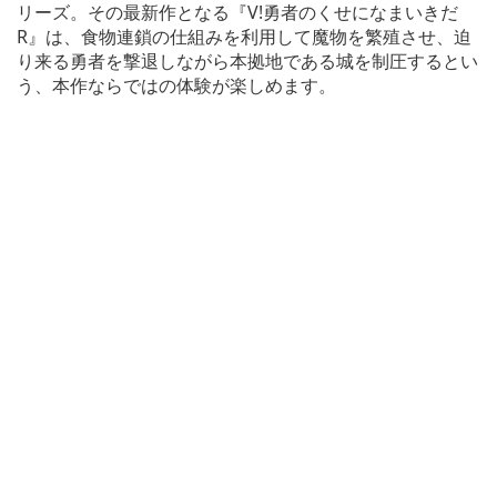
リーズ。その最新作となる『V!勇者のくせになまいきだ
R』は、食物連鎖の仕組みを利用して魔物を繁殖させ、迫
り来る勇者を撃退しながら本拠地である城を制圧するとい
う、本作ならではの体験が楽しめます。