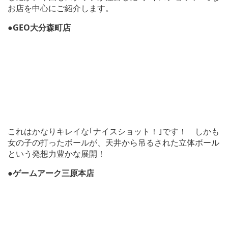
お店を中心にご紹介します。
●GEO大分森町店
これはかなりキレイな｢ナイスショット！｣です！ しかも
女の子の打ったボールが、天井から吊るされた立体ボール
という発想力豊かな展開！
●ゲームアーク三原本店