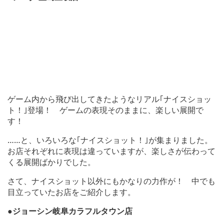
ゲーム内から飛び出してきたようなリアル｢ナイスショッ
ト！｣登場！ ゲームの表現そのままに、楽しい展開で
す！
……と、いろいろな｢ナイスショット！｣が集まりました。
お店それぞれに表現は違っていますが、楽しさが伝わって
くる展開ばかりでした。
さて、ナイスショット以外にもかなりの力作が！ 中でも
目立っていたお店をご紹介します。
●ジョーシン岐阜カラフルタウン店