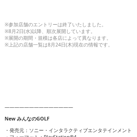
※参加店舗のエントリーは終了いたしました。
※8月2日(水)以降、順次展開しています。
※展開の期間・規模は各店によって異なります。
※上記の店舗一覧は8月24日(木)現在の情報です。
——————————————
New みんなのGOLF
・発売元：ソニー・インタラクティブエンタテインメント
・フォーマット：PlayStation®4