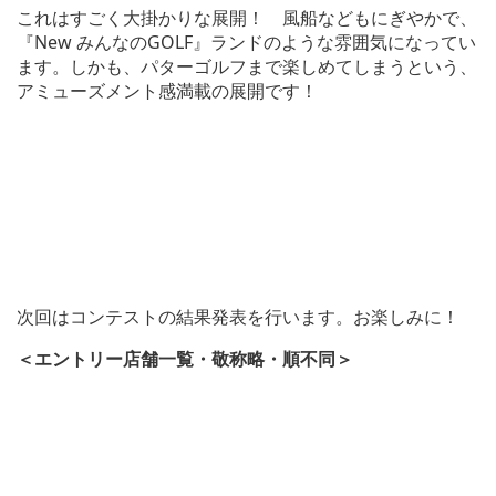
これはすごく大掛かりな展開！ 風船などもにぎやかで、
『New みんなのGOLF』ランドのような雰囲気になってい
ます。しかも、パターゴルフまで楽しめてしまうという、
アミューズメント感満載の展開です！
次回はコンテストの結果発表を行います。お楽しみに！
＜エントリー店舗一覧・敬称略・順不同＞