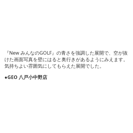
『New みんなのGOLF』の青さを強調した展開で、空が抜
けた画面写真を壁にはると奥行きがあるようにみえます。
気持ちよい雰囲気にしてもらえた展開でした。
●GEO 八戸小中野店