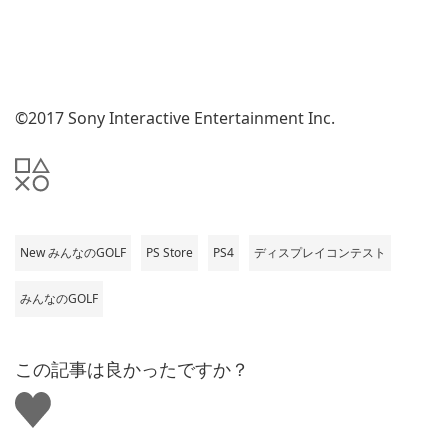
©2017 Sony Interactive Entertainment Inc.
New みんなのGOLF
PS Store
PS4
ディスプレイコンテスト
みんなのGOLF
この記事は良かったですか？
い
い
ね