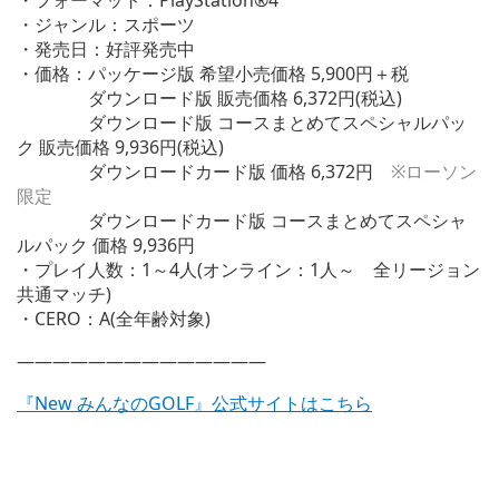
・ジャンル：スポーツ
・発売日：好評発売中
・価格：パッケージ版 希望小売価格 5,900円＋税
ダウンロード版 販売価格 6,372円(税込)
ダウンロード版 コースまとめてスペシャルパッ
ク 販売価格 9,936円(税込)
ダウンロードカード版 価格 6,372円
※ローソン
限定
ダウンロードカード版 コースまとめてスペシャ
ルパック 価格 9,936円
・プレイ人数：1～4人(オンライン：1人～ 全リージョン
共通マッチ)
・CERO：A(全年齢対象)
——————————————
『New みんなのGOLF』公式サイトはこちら