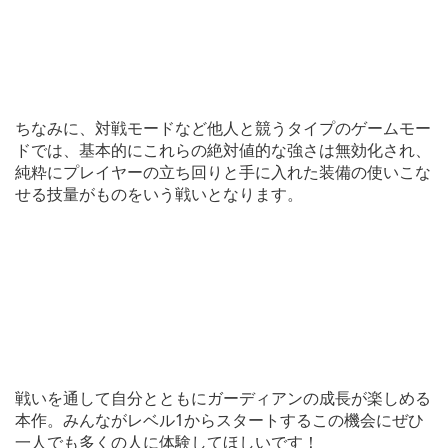
ちなみに、対戦モードなど他人と競うタイプのゲームモー
ドでは、基本的にこれらの絶対値的な強さは無効化され、
純粋にプレイヤーの立ち回りと手に入れた装備の使いこな
せる技量がものをいう戦いとなります。
戦いを通して自分とともにガーディアンの成長が楽しめる
本作。みんながレベル1からスタートするこの機会にぜひ
一人でも多くの人に体験してほしいです！