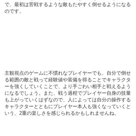
で、最初は苦戦するような敵もたやすく倒せるようになる
のです。
主観視点のゲームに不慣れなプレイヤーでも、自分で倒せ
る範囲の敵と戦って経験値や装備を得ることでキャラクタ
ーを強くしていくことで、より手ごわい相手と戦えるよう
になるでしょう。また、戦う過程でプレイヤー自身の技量
も上がっていくはずなので、人によっては自分の操作する
キャラクターとともにプレイヤー本人も強くなっていくと
いう、2重の楽しさを感じられるかもしれませんね。