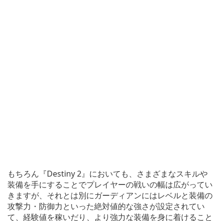
もちろん『Destiny 2』においても、さまざまなスキルや
装備を手にすることでプレイヤーの戦いの幅は広がってい
きますが、それとは別にガーディアンにはレベルと装備の
攻撃力・防御力といった絶対値的な強さが設定されてい
て、経験値を稼いだり、より強力な装備を身に着けること