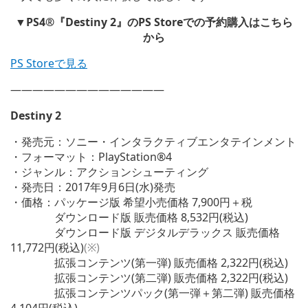
▼PS4®『Destiny 2』のPS Storeでの予約購入はこちら
から
PS Storeで見る
——————————————
Destiny 2
・発売元：ソニー・インタラクティブエンタテインメント
・フォーマット：PlayStation®4
・ジャンル：アクションシューティング
・発売日：2017年9月6日(水)発売
・価格：パッケージ版 希望小売価格 7,900円＋税
ダウンロード版 販売価格 8,532円(税込)
ダウンロード版 デジタルデラックス 販売価格
11,772円(税込)
(※)
拡張コンテンツ(第一弾) 販売価格 2,322円(税込)
拡張コンテンツ(第二弾) 販売価格 2,322円(税込)
拡張コンテンツパック(第一弾＋第二弾) 販売価格