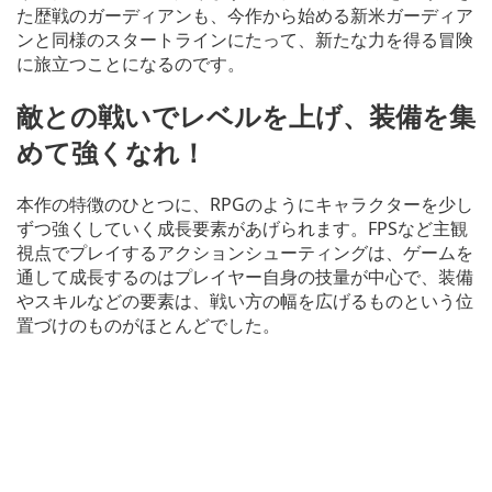
た歴戦のガーディアンも、今作から始める新米ガーディア
ンと同様のスタートラインにたって、新たな力を得る冒険
に旅立つことになるのです。
敵との戦いでレベルを上げ、装備を集
めて強くなれ！
本作の特徴のひとつに、RPGのようにキャラクターを少し
ずつ強くしていく成長要素があげられます。FPSなど主観
視点でプレイするアクションシューティングは、ゲームを
通して成長するのはプレイヤー自身の技量が中心で、装備
やスキルなどの要素は、戦い方の幅を広げるものという位
置づけのものがほとんどでした。