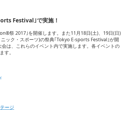
orts Festival｣で実施！
on®祭 2017｣を開催します。また11月18日(土)、19日(日)
スポーツ)の祭典｢Tokyo E-sports Festival｣が開
｣の決勝大会は、これらのイベント内で実施します。各イベントの
ます。
ル
ステージ