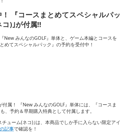
！
付中！ 『コースまとめてスペシャルパッ
)｣が付属!!
ード版の『New みんなのGOLF』単体と、ゲーム本編とコースを
とめてスペシャルパック』の予約を受付中！
付属！ 『New みんなのGOLF』単体には、『コースま
｣も、予約＆早期購入特典として付属します。
チューム(ネコ)｣は、本商品でしか手に入らない限定アイ
の記事
で確認を！