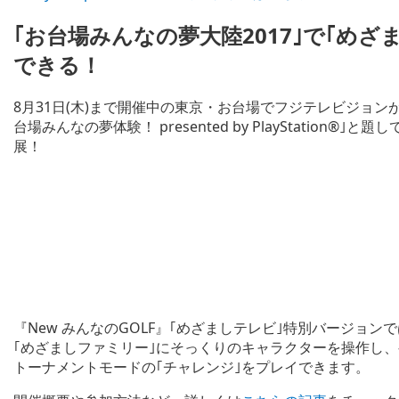
｢お台場みんなの夢大陸2017｣で｢め
できる！
8月31日(木)まで開催中の東京・お台場でフジテレビジョンが
台場みんなの夢体験！ presented by PlayStation
展！
『New みんなのGOLF』｢めざましテレビ｣特別バージョ
｢めざましファミリー｣にそっくりのキャラクターを操作し
トーナメントモードの｢チャレンジ｣をプレイできます。