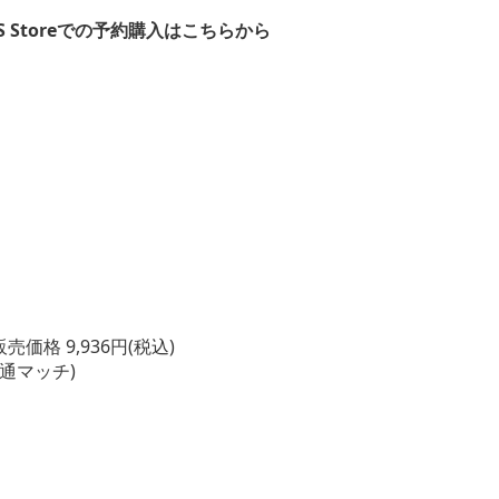
PS Storeでの予約購入はこちらから
 9,936円(税込)
通マッチ)