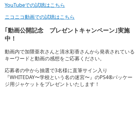
YouTubeでの試聴はこちら
ニコニコ動画での試聴はこちら
｢動画公開記念 プレゼントキャンペーン｣実施
中！
動画内で加隈亜衣さんと清水彩香さんから発表されている
キーワードと動画の感想をご応募ください。
応募者の中から抽選で3名様に直筆サイン入り
『WHITEDAY〜学校という名の迷宮〜』のPS4®パッケー
ジ用ジャケットをプレゼントいたします！