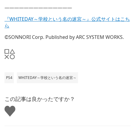
——————————————
『WHITEDAY～学校という名の迷宮～』公式サイトはこち
ら
©SONNORI Corp. Published by ARC SYSTEM WORKS.
PS4
WHITEDAY～学校という名の迷宮～
この記事は良かったですか？
い
い
ね
す
る