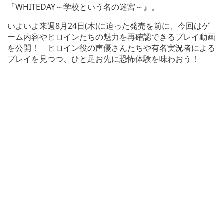
『WHITEDAY～学校という名の迷宮～』。
いよいよ来週8月24日(木)に迫った発売を前に、今回はゲ
ーム内容やヒロインたちの魅力を再確認できるプレイ動画
を公開！ ヒロイン役の声優さんたちや有名実況者による
プレイを見つつ、ひと足お先に恐怖体験を味わおう！