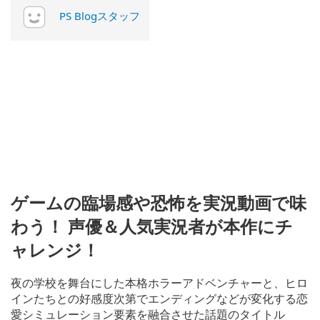
PS Blogスタッフ
ゲームの臨場感や恐怖を実況動画で味
わう！ 声優＆人気実況者が本作にチ
ャレンジ！
夜の学校を舞台にした本格ホラーアドベンチャーと、ヒロ
インたちとの好感度次第でエンディングなどが変化する恋
愛シミュレーション要素を融合させた話題のタイトル