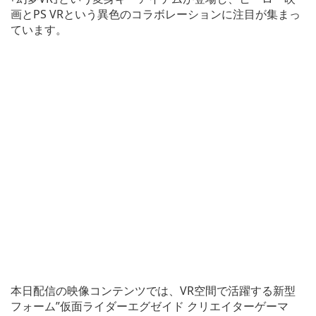
画とPS VRという異色のコラボレーションに注目が集まっ
ています。
本日配信の映像コンテンツでは、VR空間で活躍する新型
フォーム”仮面ライダーエグゼイド クリエイターゲーマ