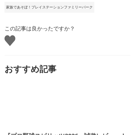
家族であそぼ！プレイステーションファミリーパーク
この記事は良かったですか？
い
い
ね
す
る
おすすめ記事