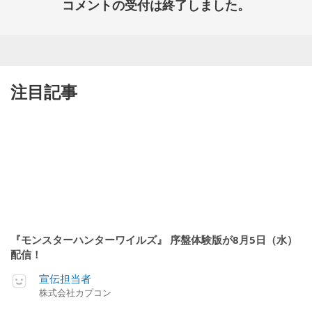
コメントの受付は終了しました。
注目記事
『モンスターハンターワイルズ』 序盤体験版が8月5日（水）
配信！
宣伝担当者
株式会社カプコン