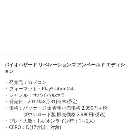
——————————————
バイオハザード リベレーションズ アンベールド エディシ
ョン
・発売元：カプコン
・フォーマット：PlayStation®4
・ジャンル：サバイバルホラー
・発売日：2017年8月31日(木)予定
・価格：パッケージ版 希望小売価格 2,990円＋税
ダウンロード版 販売価格 2,990円(税込)
・プレイ人数：1人(オンライン時：1～2人)
・CERO：D(17才以上対象)