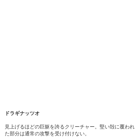
ドラギナッツオ
見上げるほどの巨躯を誇るクリーチャー。堅い殻に覆われ
た部分は通常の攻撃を受け付けない。