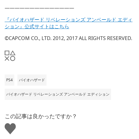
——————————————
『バイオハザード リベレーションズ アンベールド エディ
ション』公式サイトはこちら
©CAPCOM CO., LTD. 2012, 2017 ALL RIGHTS RESERVED.
PS4
バイオハザード
バイオハザード リベレーションズ アンベールド エディション
この記事は良かったですか？
い
い
ね