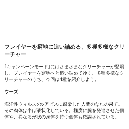
プレイヤーを窮地に追い詰める、多種多様なクリ
ーチャー
｢キャンペーンモード｣にはさまざまなクリーチャーが登場
し、プレイヤーを窮地へと追い詰めてゆく。多種多様なク
リーチャーのうち、今回は4種を紹介しよう。
ウーズ
海洋性ウィルスのt-アビスに感染した人間のなれの果て。
その肉体は半ば液状化している。極度に腕を発達させた個
体や、異なる形状の身体を持つ個体も確認されている。