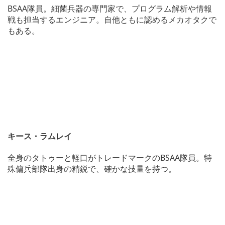
BSAA隊員。細菌兵器の専門家で、プログラム解析や情報
戦も担当するエンジニア。自他ともに認めるメカオタクで
もある。
キース・ラムレイ
全身のタトゥーと軽口がトレードマークのBSAA隊員。特
殊傭兵部隊出身の精鋭で、確かな技量を持つ。