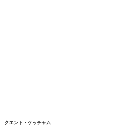
クエント・ケッチャム