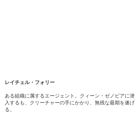
レイチェル・フォリー
ある組織に属するエージェント。クィーン・ゼノビアに潜
入するも、クリーチャーの手にかかり、無残な最期を遂げ
る。