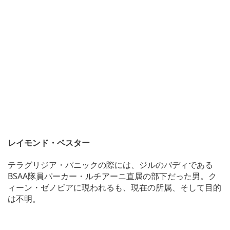
レイモンド・ベスター
テラグリジア・パニックの際には、ジルのバディである
BSAA隊員パーカー・ルチアーニ直属の部下だった男。ク
ィーン・ゼノビアに現われるも、現在の所属、そして目的
は不明。