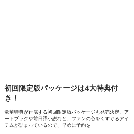
初回限定版パッケージは4大特典付
き！
豪華特典が付属する初回限定版パッケージも発売決定。ア
ートブックや前日譚小説など、ファンの心をくすぐるアイ
テムが詰まっているので、早めに予約を！