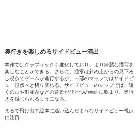
奥行きを楽しめるサイドビュー演出
本作ではグラフィックも進化しており、より綺麗な描写を
楽しむことができる。さらに、通常は斜め上からの見下ろ
し視点でゲームが進行するが、一部のマップではサイドビ
ュー視点へと切り替わる。サイドビューのマップでは、遠
くの山や町並みなどの背景がひとつの画面に収まり、奥行
きを感じられるようになる。
まるで飛び出す絵本に迷い込んだようなサイドビュー視点
に注目！