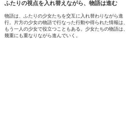
ふたりの視点を入れ替えながら、物語は進む
物語は、ふたりの少女たちを交互に入れ替わりながら進
行。片方の少女の物語で行なった行動や得られた情報は、
もう一人の少女で役立つこともある。少女たちの物語は、
幾重にも重なりながら進んでいく。