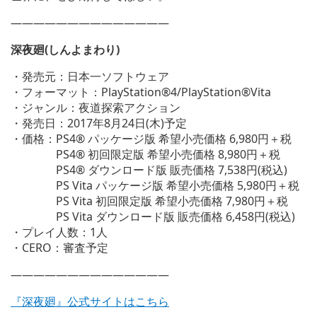
——————————————
深夜廻(しんよまわり)
・発売元：日本一ソフトウェア
・フォーマット：PlayStation®4/PlayStation®Vita
・ジャンル：夜道探索アクション
・発売日：2017年8月24日(木)予定
・価格：PS4® パッケージ版 希望小売価格 6,980円＋税
PS4® 初回限定版 希望小売価格 8,980円＋税
PS4® ダウンロード版 販売価格 7,538円(税込)
PS Vita パッケージ版 希望小売価格 5,980円＋税
PS Vita 初回限定版 希望小売価格 7,980円＋税
PS Vita ダウンロード版 販売価格 6,458円(税込)
・プレイ人数：1人
・CERO：審査予定
——————————————
『深夜廻』公式サイトはこちら