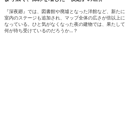
『深夜廻』では、図書館や廃墟となった洋館など、新たに
室内のステージも追加され、マップ全体の広さが倍以上に
なっている。ひと気がなくなった夜の建物では、果たして
何が待ち受けているのだろうか…？