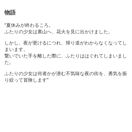
物語
“夏休みが終わるころ。
ふたりの少女は裏山へ、花火を見に出かけました。
しかし、夜が更けるにつれ、帰り道がわからなくなってし
まいます。
繋いでいた手を離した際に、ふたりははぐれてしまいまし
た。
ふたりの少女は何者かが潜む不気味な夜の街を、勇気を振
り絞って冒険します”