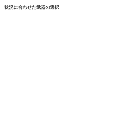
状況に合わせた武器の選択