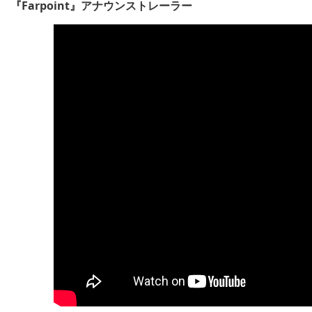
『Farpoint』アナウンストレーラー