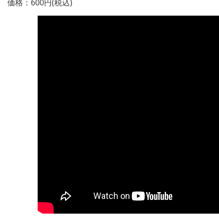
価格：600円(税込)