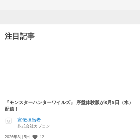
注目記事
『モンスターハンターワイルズ』 序盤体験版が8月5日（水）
配信！
宣伝担当者
株式会社カプコン
12
公
2026年8月5日