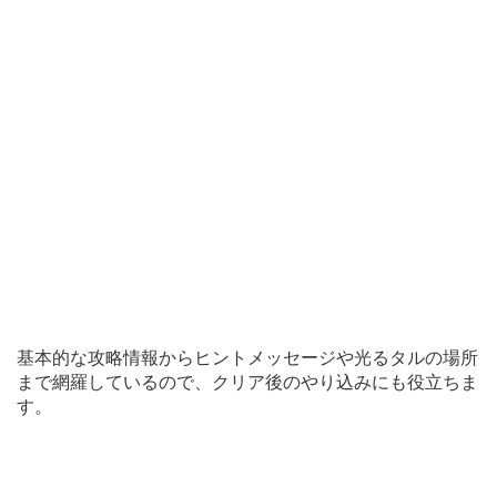
基本的な攻略情報からヒントメッセージや光るタルの場所
まで網羅しているので、クリア後のやり込みにも役立ちま
す。