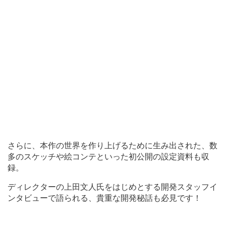
さらに、本作の世界を作り上げるために生み出された、数
多のスケッチや絵コンテといった初公開の設定資料も収
録。
ディレクターの上田文人氏をはじめとする開発スタッフイ
ンタビューで語られる、貴重な開発秘話も必見です！