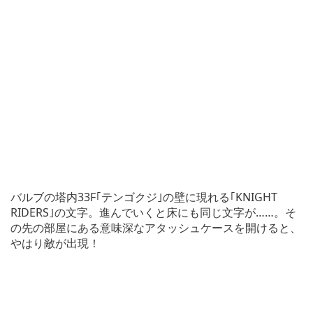
バルブの塔内33F｢テンゴクジ｣の壁に現れる｢KNIGHT
RIDERS｣の文字。進んでいくと床にも同じ文字が……。そ
の先の部屋にある意味深なアタッシュケースを開けると、
やはり敵が出現！