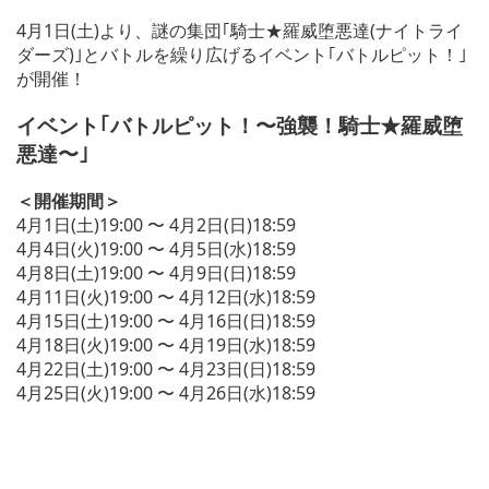
4月1日(土)より、謎の集団｢騎士★羅威堕悪達(ナイトライ
ダーズ)｣とバトルを繰り広げるイベント｢バトルピット！｣
が開催！
イベント｢バトルピット！〜強襲！騎士★羅威堕
悪達〜｣
＜開催期間＞
4月1日(土)19:00 〜 4月2日(日)18:59
4月4日(火)19:00 〜 4月5日(水)18:59
4月8日(土)19:00 〜 4月9日(日)18:59
4月11日(火)19:00 〜 4月12日(水)18:59
4月15日(土)19:00 〜 4月16日(日)18:59
4月18日(火)19:00 〜 4月19日(水)18:59
4月22日(土)19:00 〜 4月23日(日)18:59
4月25日(火)19:00 〜 4月26日(水)18:59