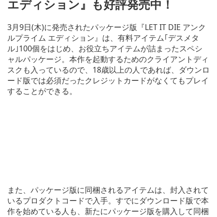
エディション』も好評発売中！
3月9日(木)に発売されたパッケージ版『LET IT DIE アンク
ルプライム エディション』は、有料アイテム｢デスメタ
ル｣100個をはじめ、お役立ちアイテムが詰まったスペシ
ャルパッケージ。本作を起動するためのクライアントディ
スクも入っているので、18歳以上の人であれば、ダウンロ
ード版では必須だったクレジットカードがなくてもプレイ
することができる。
また、パッケージ版に同梱されるアイテムは、封入されて
いるプロダクトコードで入手。すでにダウンロード版で本
作を始めている人も、新たにパッケージ版を購入して同梱