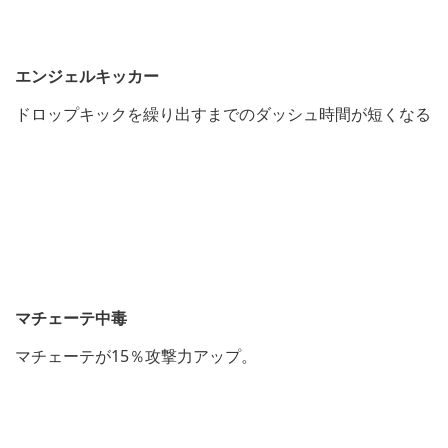
エンジェルキッカー
ドロップキックを繰り出すまでのダッシュ時間が短くなる
マチェーテ中毒
マチェーテが15％攻撃力アップ。