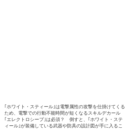
｢ホワイト・スティール｣は電撃属性の攻撃を仕掛けてくる
ため、電撃での行動不能時間が短くなるスキルデカール
｢エレクトロシープ｣は必須？ 倒すと、｢ホワイト・ステ
ィール｣が装備している武器や防具の設計図が手に入るこ