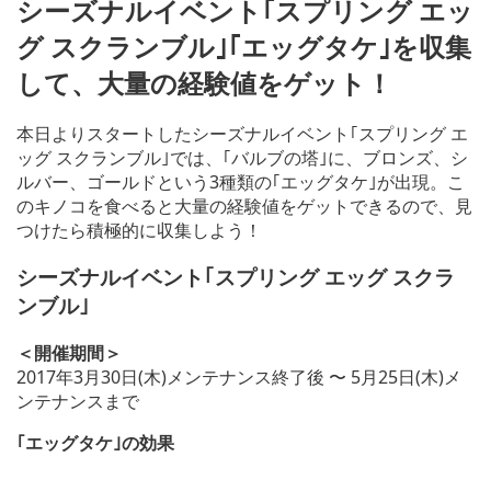
シーズナルイベント｢スプリング エッ
グ スクランブル｣
｢エッグタケ｣を収集
して、大量の経験値をゲット！
本日よりスタートしたシーズナルイベント｢スプリング エ
ッグ スクランブル｣では、｢バルブの塔｣に、ブロンズ、シ
ルバー、ゴールドという3種類の｢エッグタケ｣が出現。こ
のキノコを食べると大量の経験値をゲットできるので、見
つけたら積極的に収集しよう！
シーズナルイベント｢スプリング エッグ スクラ
ンブル｣
＜開催期間＞
2017年3月30日(木)メンテナンス終了後 〜 5月25日(木)メ
ンテナンスまで
｢エッグタケ｣の効果