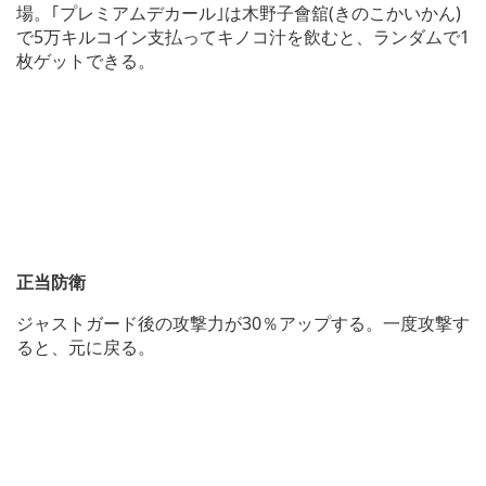
場。｢プレミアムデカール｣は木野子會舘(きのこかいかん)
で5万キルコイン支払ってキノコ汁を飲むと、ランダムで1
枚ゲットできる。
正当防衛
ジャストガード後の攻撃力が30％アップする。一度攻撃す
ると、元に戻る。