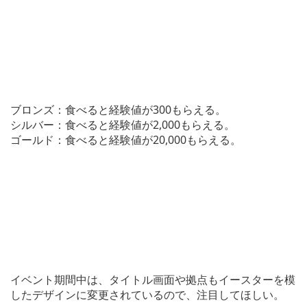
ブロンズ：食べると経験値が300もらえる。
シルバー：食べると経験値が2,000もらえる。
ゴールド：食べると経験値が20,000もらえる。
イベント期間中は、タイトル画面や拠点もイースターを模
したデザインに変更されているので、注目してほしい。