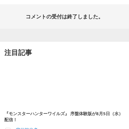
コメントの受付は終了しました。
注目記事
『モンスターハンターワイルズ』 序盤体験版が8月5日（水）
配信！