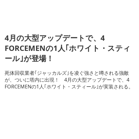
4月の大型アップデートで、4
FORCEMENの1人｢ホワイト・スティ
ール｣が登場！
死体回収業者｢ジャッカルズ｣を凌ぐ強さと噂される強敵
が、ついに塔内に出現！ 4月の大型アップデートで、4
FORCEMENの1人｢ホワイト・スティール｣が実装される。