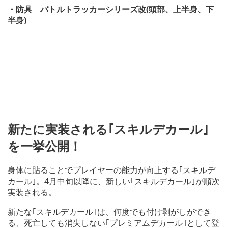
・防具 バトルトラッカーシリーズ改(頭部、上半身、下
半身)
新たに実装される｢スキルデカール｣
を一挙公開！
身体に貼ることでプレイヤーの能力が向上する｢スキルデ
カール｣。4月中旬以降に、新しい｢スキルデカール｣が順次
実装される。
新たな｢スキルデカール｣は、何度でも付け剥がしができ
る、死亡しても消失しない｢プレミアムデカール｣として登