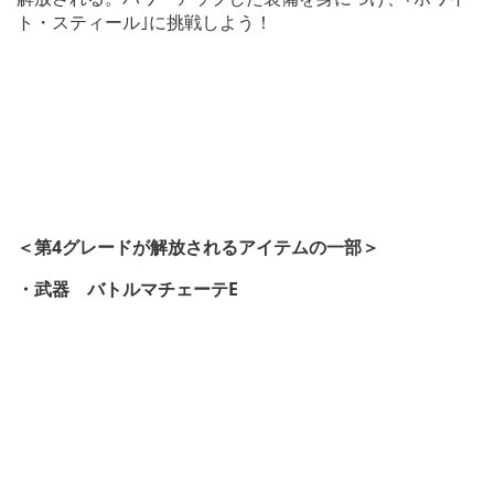
ト・スティール｣に挑戦しよう！
＜第4グレードが解放されるアイテムの一部＞
・武器 バトルマチェーテE