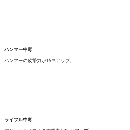
ハンマー中毒
ハンマーの攻撃力が15％アップ。
ライフル中毒