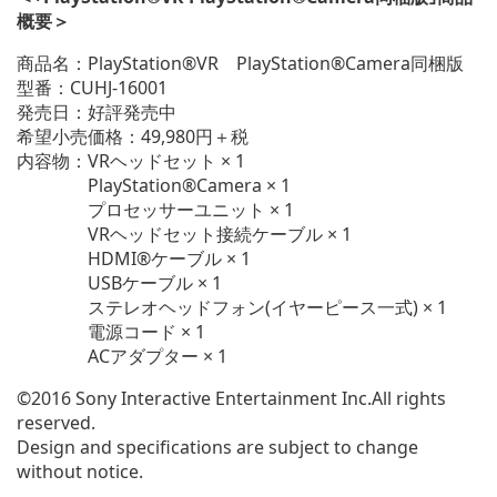
概要＞
商品名：PlayStation®VR PlayStation®Camera同梱版
型番：CUHJ-16001
発売日：好評発売中
希望小売価格：49,980円＋税
内容物：VRヘッドセット × 1
PlayStation®Camera × 1
プロセッサーユニット × 1
VRヘッドセット接続ケーブル × 1
HDMI®ケーブル × 1
USBケーブル × 1
ステレオヘッドフォン(イヤーピース一式) × 1
電源コード × 1
ACアダプター × 1
©2016 Sony Interactive Entertainment Inc.All rights
reserved.
Design and specifications are subject to change
without notice.