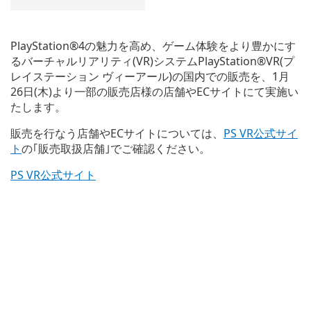
PlayStation®4の魅力を高め、ゲーム体験をより豊かにす
るバーチャルリアリティ(VR)システムPlayStation®VR(プ
レイステーション ヴィーアール)の国内での販売を、1月
26日(木)より一部の販売店様の店舗やECサイトにて実施い
たします。
販売を行なう店舗やECサイトについては、
PS VR公式サイ
ト
の｢販売取扱店舗｣でご確認ください。
PS VR公式サイト