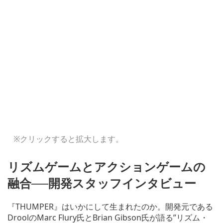
※クリックすると拡大します。
リズムゲームとアクションゲームの
融合──開発スタッフインタビュー
『THUMPER』はいかにして生まれたのか。開発元である
DroolのMarc Flury氏とBrian Gibson氏が語る”リズム・