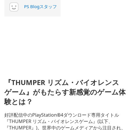
PS Blogスタッフ
『THUMPER リズム・バイオレンス
ゲーム』がもたらす新感覚のゲーム体
験とは？
好評配信中のPlayStation®4ダウンロード専用タイトル
『THUMPER リズム・バイオレンスゲーム』(以下、
『THUMPER』)。世界中のゲームメディアから注目され、