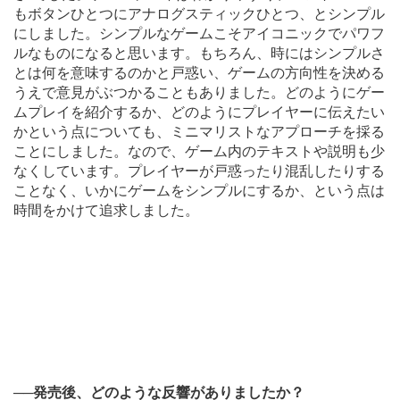
もボタンひとつにアナログスティックひとつ、とシンプル
にしました。シンプルなゲームこそアイコニックでパワフ
ルなものになると思います。もちろん、時にはシンプルさ
とは何を意味するのかと戸惑い、ゲームの方向性を決める
うえで意見がぶつかることもありました。どのようにゲー
ムプレイを紹介するか、どのようにプレイヤーに伝えたい
かという点についても、ミニマリストなアプローチを採る
ことにしました。なので、ゲーム内のテキストや説明も少
なくしています。プレイヤーが戸惑ったり混乱したりする
ことなく、いかにゲームをシンプルにするか、という点は
時間をかけて追求しました。
──
発売後、どのような反響がありましたか？