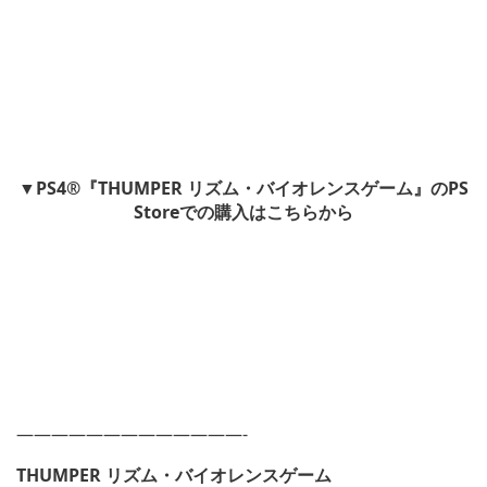
▼PS4®『THUMPER リズム・バイオレンスゲーム』のPS
Storeでの購入はこちらから
—————————————-
THUMPER
リズム・バイオレンスゲーム