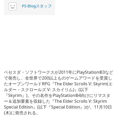
PS Blogスタッフ
ベセスダ・ソフトワークスが2011年にPlayStation®3など
で発売し、全世界で200以上ものゲームアワードを受賞し
たオープンワールドRPG『The Elder Scrolls V: Skyrim(エ
ルダー・スクロールズ V: スカイリム)』(以下
『Skyrim』)。その名作をPlayStation®4向けにリマスタ
ー＆追加要素を収録した『The Elder Scrolls V: Skyrim
Special Edition』(以下『Special Edition』)が、11月10日
(木)に発売される。