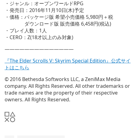
・ジャンル：オープンワールドRPG
・発売日：2016年11月10日(木)予定
・価格：パッケージ版 希望小売価格 5,980円＋税
ダウンロード版 販売価格 6,458円(税込)
・プレイ人数：1人
・CERO：Z(18才以上のみ対象)
——————————————
『The Elder Scrolls V: Skyrim Special Edition』公式サイ
トはこちら
© 2016 Bethesda Softworks LLC, a ZeniMax Media
company. All Rights Reserved. All other trademarks or
trade names are the property of their respective
owners. All Rights Reserved.