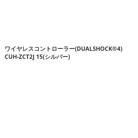
ワイヤレスコントローラー(DUALSHOCK®4)
CUH-ZCT2J 15(
シルバー)