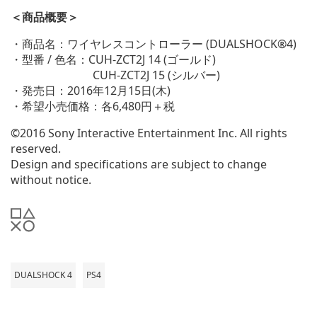
＜商品概要＞
・商品名：ワイヤレスコントローラー (DUALSHOCK®4)
・型番 / 色名：CUH-ZCT2J 14 (ゴールド)
CUH-ZCT2J 15 (シルバー)
・発売日：2016年12月15日(木)
・希望小売価格：各6,480円＋税
©2016 Sony Interactive Entertainment Inc. All rights
reserved.
Design and specifications are subject to change
without notice.
DUALSHOCK 4
PS4