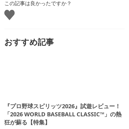
この記事は良かったですか？
い
い
ね
す
る
おすすめ記事
『プロ野球スピリッツ2026』試遊レビュー！
「2026 WORLD BASEBALL CLASSIC™」の熱
狂が蘇る【特集】