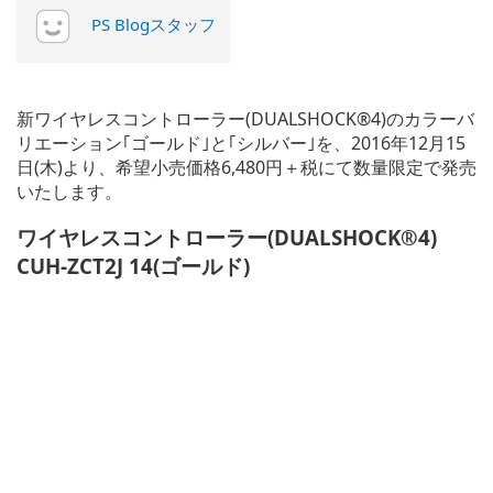
PS Blogスタッフ
新ワイヤレスコントローラー(DUALSHOCK®4)のカラーバ
リエーション｢ゴールド｣と｢シルバー｣を、2016年12月15
日(木)より、希望小売価格6,480円＋税にて数量限定で発売
いたします。
ワイヤレスコントローラー(DUALSHOCK®4)
CUH-ZCT2J 14(
ゴールド)