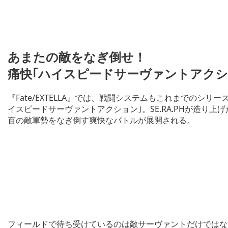
あまたの敵をなぎ倒せ！
痛快｢ハイスピードサーヴァントアクシ
『Fate/EXTELLA』では、戦闘システムもこれまでのシ
イスピードサーヴァントアクション｣。SE.RA.PHが造り
百の敵軍勢をなぎ倒す爽快なバトルが展開される。
フィールドで待ち受けているのは敵サーヴァントだけではな