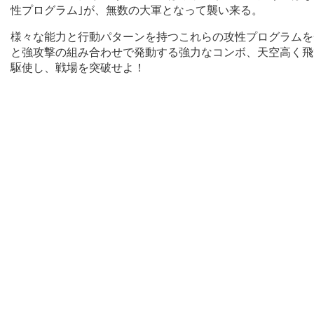
性プログラム｣が、無数の大軍となって襲い来る。
様々な能力と行動パターンを持つこれらの攻性プログラムを
と強攻撃の組み合わせで発動する強力なコンボ、天空高く飛
駆使し、戦場を突破せよ！