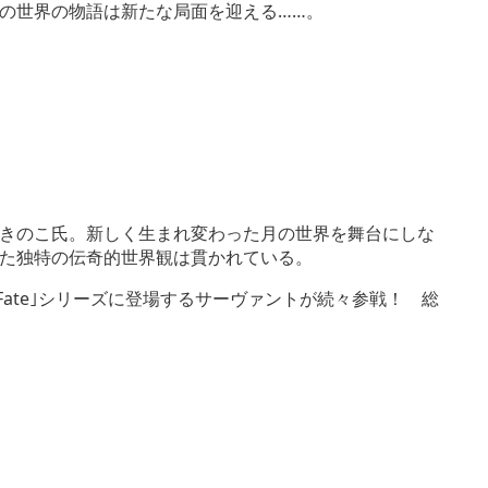
の世界の物語は新たな局面を迎える……。
きのこ氏。新しく生まれ変わった月の世界を舞台にしな
通じた独特の伝奇的世界観は貫かれている。
、｢Fate｣シリーズに登場するサーヴァントが続々参戦！ 総