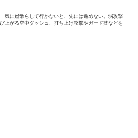
一気に蹴散らして行かないと、先には進めない。弱攻撃
び上がる空中ダッシュ、打ち上げ攻撃やガード技などを