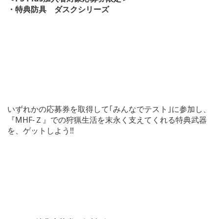
・特典防具 ダスクシリーズ
いずれかの応募券を取得して｢みんなでテスト｣に参加し、
『MHF-Ｚ』での狩猟生活を末永く支えてくれる特典武器
を、ゲットしよう!!