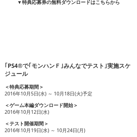
▼特典応募券の無料ダウンロードはこちらから
｢PS4®で｢モンハンＦ｣みんなでテスト｣実施スケ
ジュール
＜特典応募期間＞
2016年10月5日(水) ～ 10月18日(火)予定
＜ゲーム本編ダウンロード開始＞
2016年10月12日(水)
＜テスト開催期間＞
2016年10月19日(水) ～ 10月24日(月)