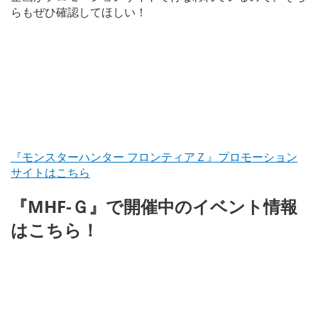
らもぜひ確認してほしい！
『モンスターハンター フロンティアＺ』プロモーション
サイトはこちら
『MHF-Ｇ』で開催中のイベント情報
はこちら！