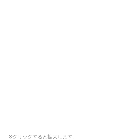
※クリックすると拡大します。