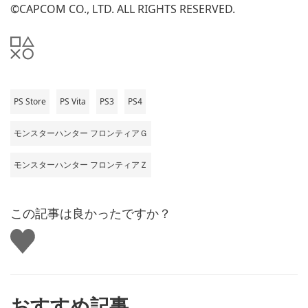
©CAPCOM CO., LTD. ALL RIGHTS RESERVED.
PS Store
PS Vita
PS3
PS4
モンスターハンター フロンティアＧ
モンスターハンター フロンティアＺ
この記事は良かったですか？
い
い
ね
す
る
おすすめ記事