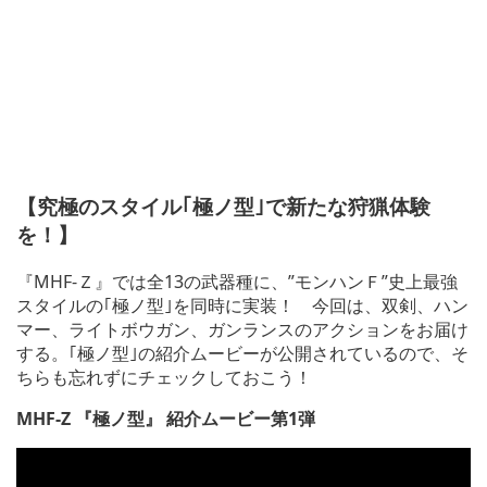
【究極のスタイル｢極ノ型｣で新たな狩猟体験
を！】
『MHF-Ｚ』では全13の武器種に、”モンハンＦ”史上最強
スタイルの｢極ノ型｣を同時に実装！ 今回は、双剣、ハン
マー、ライトボウガン、ガンランスのアクションをお届け
する。｢極ノ型｣の紹介ムービーが公開されているので、そ
ちらも忘れずにチェックしておこう！
MHF-Z
『極ノ型』 紹介ムービー第1弾