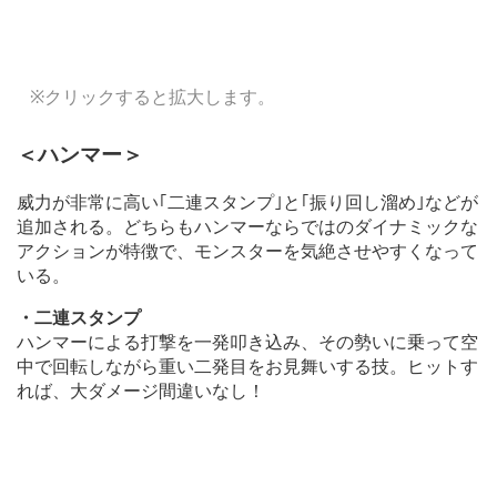
※クリックすると拡大します。
＜ハンマー＞
威力が非常に高い｢二連スタンプ｣と｢振り回し溜め｣などが
追加される。どちらもハンマーならではのダイナミックな
アクションが特徴で、モンスターを気絶させやすくなって
いる。
・二連スタンプ
ハンマーによる打撃を一発叩き込み、その勢いに乗って空
中で回転しながら重い二発目をお見舞いする技。ヒットす
れば、大ダメージ間違いなし！