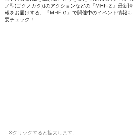
ノ型(ゴクノカタ)｣のアクションなどの『MHF-Ｚ』最新情
報をお届けする。『MHF-Ｇ』で開催中のイベント情報も
要チェック！
※クリックすると拡大します。