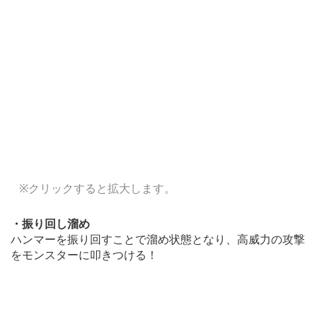
※クリックすると拡大します。
・振り回し溜め
ハンマーを振り回すことで溜め状態となり、高威力の攻撃
をモンスターに叩きつける！