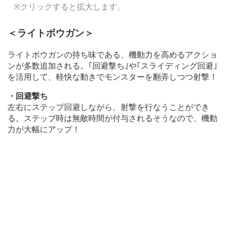
※クリックすると拡大します。
＜ライトボウガン＞
ライトボウガンの持ち味である、機動力を高めるアクショ
ンが多数追加される。｢回避撃ち｣や｢スライディング回避｣
を活用して、軽快な動きでモンスターを翻弄しつつ射撃！
・回避撃ち
左右にステップ回避しながら、射撃を行なうことができ
る。ステップ時は無敵時間が付与されるそうなので、機動
力が大幅にアップ！