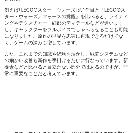
例えば｢LEGO®スター・ウォーズ｣の1作目と『LEGO®ス
ター・ウォーズ／フォースの覚醒』を比べると、ライティ
ングやテクスチャー、細部のディテールなどが違います
し、キャラクターをフルボイスでしゃべらせることも可能
になりました。原作の世界を忠実に再現できるだけでな
く、ゲームの深みも増しています。
また、これまでの知識や経験を活かし、戦闘システムなど
の細かい改善も新作を手掛けるたびに行なっています。新
要素などと比べると目立たない部分ではあるのですが、非
常に重要なことだと考えています。