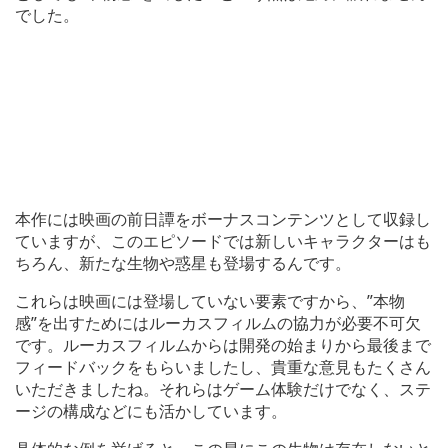
でした。
本作には映画の前日譚をボーナスコンテンツとして収録し
ていますが、このエピソードでは新しいキャラクターはも
ちろん、新たな生物や惑星も登場するんです。
これらは映画には登場していない要素ですから、”本物
感”を出すためにはルーカスフィルムの協力が必要不可欠
です。ルーカスフィルムからは開発の始まりから最後まで
フィードバックをもらいましたし、貴重な意見もたくさん
いただきましたね。それらはゲーム体験だけでなく、ステ
ージの構成などにも活かしています。