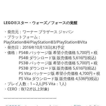
LEGO®
スター・ウォーズ／フォースの覚醒
・発売元：ワーナー ブラザース ジャパン
・プラットフォーム：
PlayStation®4/PlayStation®3/PlayStation®Vita
・発売日：2016年10月13日(木)予定
・価格：PS4® パッケージ版 希望小売価格 5,700円＋税
PS4® ダウンロード版 販売価格 5,616円(税込)
PS3® パッケージ版 希望小売価格 5,700円＋税
PS3® ダウンロード版 販売価格 5,616円(税込)
PS Vita パッケージ版 希望小売価格 4,700円＋税
PS Vita ダウンロード版 販売価格 4,536円(税込)
・プレイ人数：1～2人(PS Vita：1人)
・CERO：B(12才以上対象)
——————————————