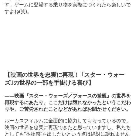
す。ゲームに登場する乗り物を実際につくれたら楽しいで
すよね(笑)。
【映画の世界を忠実に再現！ ｢スター・ウォー
ズ｣の世界の一部を手掛ける喜び】
――映画『スター・ウォーズ／フォースの覚醒』の世界を
再現するにあたり、ここだけは譲れなかったというこだわ
りや、ご苦労されたことなどがあればお聞かせください。
ルーカスフィルムに全面的に協力してもらっているので、
映画の世界を忠実に再現できたと思っていますし、私たち
としても”本物感”を出したいという点は絶対に譲れません