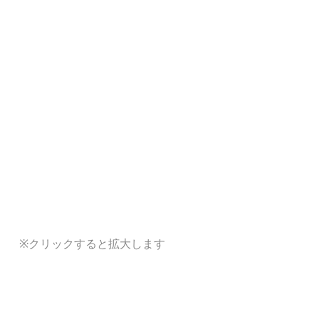
※クリックすると拡大します