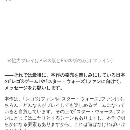
※協力プレイはPS4®版とPS3®版のみ(オフライン)
――それでは最後に、本作の発売を楽しみにしている日本
の｢レゴ®ゲーム｣や｢スター・ウォーズ｣ファンに向けて、
メッセージをお願いします。
本作は、｢レゴ®｣ファンや｢スター・ウォーズ｣ファンはも
ちろん、どんな人がプレイしても楽しめるゲームになって
いると自負しています。その上で｢スター・ウォーズ｣ファ
ンにとってはニヤリとするシーンもありますし、本作で明
らかになる要素もありますから、これは遊ばなければいけ