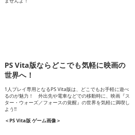
ませんよ！
PS Vita版ならどこでも気軽に映画の
世界へ！
1人プレイ専用となるPS Vita版は、どこでもお手軽に遊べ
るのが魅力！ 外出先や電車などでの移動時に、映画『ス
ター・ウォーズ／フォースの覚醒』の世界を気軽に満喫し
よう!!
＜PS Vita版 ゲーム画像＞