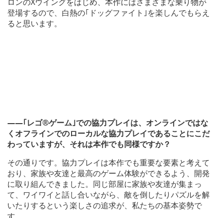
ロンのXウイングをはじめ、本作にはさまざまな乗り物が
登場するので、白熱の｢ドッグファイト｣を楽しんでもらえ
ると思います。
――｢レゴ®ゲーム｣での協力プレイは、オンラインではな
くオフラインでのローカルな協力プレイであることにこだ
わっていますが、それは本作でも同様ですか？
その通りです。協力プレイは本作でも重要な要素と考えて
おり、家族や友達と最高のゲーム体験ができるよう、開発
に取り組んできました。同じ部屋に家族や友達が集まっ
て、ワイワイと話し合いながら、敵を倒したりパズルを解
いたりするという楽しさの追求が、私たちの基本姿勢で
す。