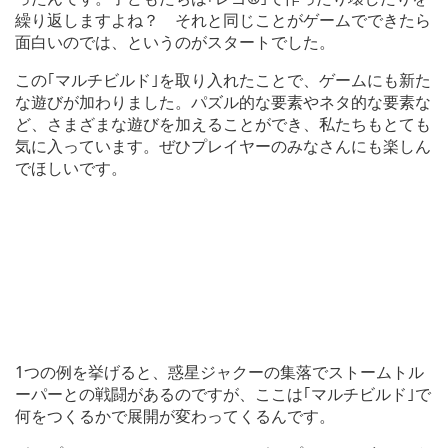
繰り返しますよね？ それと同じことがゲームでできたら
面白いのでは、というのがスタートでした。
この｢マルチビルド｣を取り入れたことで、ゲームにも新た
な遊びが加わりました。パズル的な要素やネタ的な要素な
ど、さまざまな遊びを加えることができ、私たちもとても
気に入っています。ぜひプレイヤーのみなさんにも楽しん
でほしいです。
1つの例を挙げると、惑星ジャクーの集落でストームトル
ーパーとの戦闘があるのですが、ここは｢マルチビルド｣で
何をつくるかで展開が変わってくるんです。