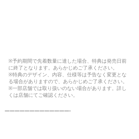
※予約期間で先着数量に達した場合、特典は発売日前
に終了となります。あらかじめご了承ください。
※特典のデザイン、内容、仕様等は予告なく変更とな
る場合がありますので、あらかじめご了承ください。
※一部店舗では取り扱いのない場合があります。詳し
くは店舗にてご確認ください。
—————————————-