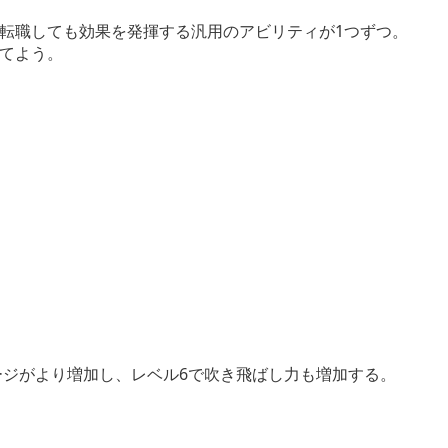
転職しても効果を発揮する汎用のアビリティが1つずつ。
てよう。
ジがより増加し、レベル6で吹き飛ばし力も増加する。