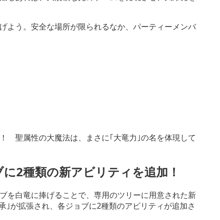
げよう。安全な場所が限られるなか、パーティーメンバ
！ 聖属性の大魔法は、まさに｢大竜力｣の名を体現して
ブに2種類の新アビリティを追加！
ーブを白竜に捧げることで、専用のツリーに用意された新
継承｣が拡張され、各ジョブに2種類のアビリティが追加さ