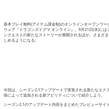
基本プレイ無料(アイテム課金制)のオンラインオープンワールドアクショ
ウェア『ドラゴンズドグマ オンライン』。9月21日(水)に
ンクエストの新たなストーリーが展開されるほか、さまざま
しめるようになる。
今回は、シーズン2.1アップデートで実装される新たなエク
張によって追加される新アビリティについて紹介しよう。
シーズン2.1のアップデート内容をまとめたプレビューサ