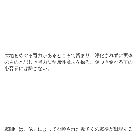
大地をめぐる竜力があるところで留まり、浄化されずに実体
のものと思しき強力な聖属性魔法を操る。傷つき倒れる前の
を容易には離さない。
戦闘中は、竜力によって召喚された数多くの戦徒が出現する