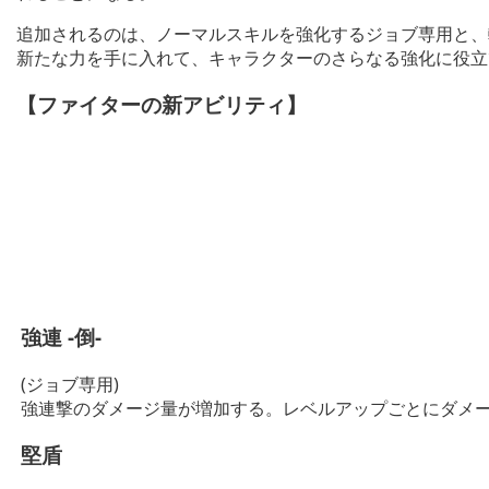
追加されるのは、ノーマルスキルを強化するジョブ専用と、
新たな力を手に入れて、キャラクターのさらなる強化に役立
【ファイターの新アビリティ】
強連 -倒-
(ジョブ専用)
強連撃のダメージ量が増加する。レベルアップごとにダメー
堅盾