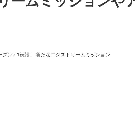
トリームミッションや