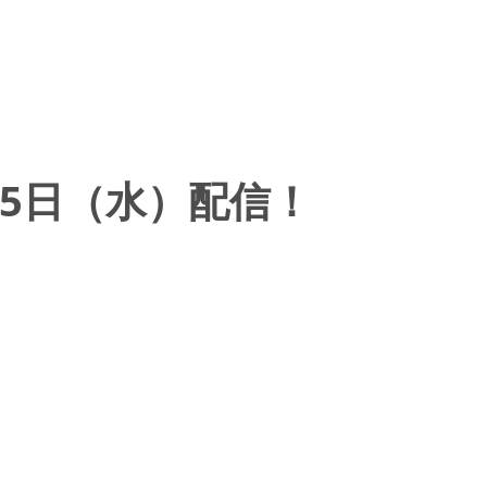
5日（水）配信！