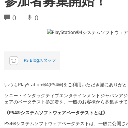
参加者募集開始！
0
0
PS Blogスタッフ
いつもPlayStation®4(PS4®)をご利用いただき誠にあり
ソニー・インタラクティブエンタテインメントジャパンアジ
ェアのベータテスト参加者を、一般のお客様から募集させて
《PS4®システムソフトウェアベータテストとは》
PS4®システムソフトウェアベータテストは、一般に公開