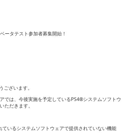
がとうございます。
アでは、今後実施を予定しているPS4®システムソフトウ
いただきます。
されているシステムソフトウェアで提供されていない機能