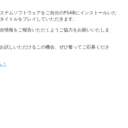
ステムソフトウェアをご自分のPS4®にインストールいた
タイトルをプレイしていただきます。
合情報をご報告いただくようご協力をお願いいたしま
お試しいただけるこの機会、ぜひ奮ってご応募くださ
ら！