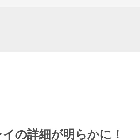
ームプレイの詳細が明らかに！