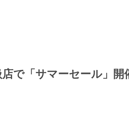
®取扱店で「サマーセール」開催