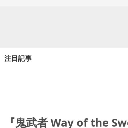
注目記事
『鬼武者 Way of th