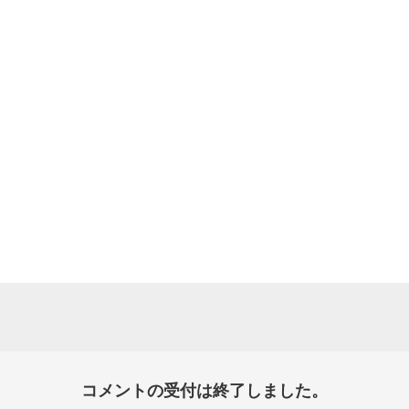
コメントの受付は終了しました。