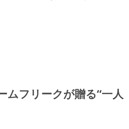
売！ ゲームフリークが贈る“一人