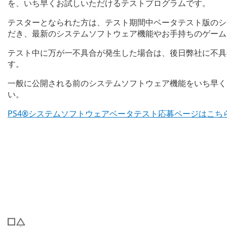
を、いち早くお試しいただけるテストプログラムです。
テスターとなられた方は、テスト期間中ベータテスト版のシ
だき、最新のシステムソフトウェア機能やお手持ちのゲーム
テスト中に万が一不具合が発生した場合は、後日弊社に不具
す。
一般に公開される前のシステムソフトウェア機能をいち早く
い。
PS4®システムソフトウェアベータテスト応募ページはこち