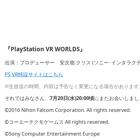
『PlayStation VR WORLDS』
出演：プロデューサー 安次嶺 クリス (ソニー･インタラク
PS VR特設サイトはこちら
※生放送の時間、内容は予告なく変更になる場合があります
それではみなさん、
7月20日(水)20:00頃
にまたお会いしましょ
©2016 Nihon Falcom Corporation. All rights reserved.
©コーエーテクモゲームス All rights reserved.
©Sony Computer Entertainment Europe