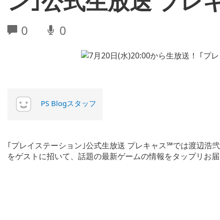
ン｣公式生放送 プレ
0
0
PS Blogスタッフ
｢プレイステーション｣公式生放送 プレキャス℠では渡辺浩
をゲストに招いて、話題の最新ゲームの情報をタップリお届