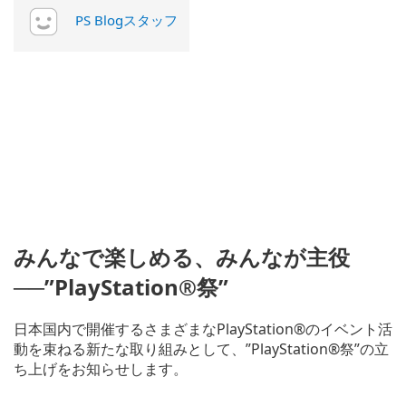
PS Blogスタッフ
みんなで楽しめる、みんなが主役
──”PlayStation®祭”
日本国内で開催するさまざまなPlayStation®のイベント活
動を束ねる新たな取り組みとして、”PlayStation®祭”の立
ち上げをお知らせします。