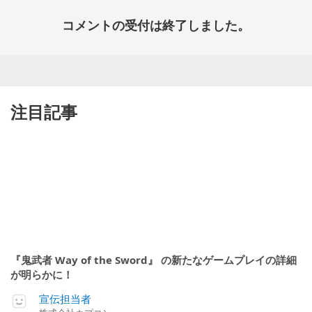
コメントの受付は終了しました。
注目記事
『鬼武者 Way of the Sword』 の新たなゲームプレイの詳細
が明らかに！
宣伝担当者