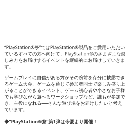
“PlayStation®祭”ではPlayStation®製品をご愛用いただい
ているすべての方へ向けて、PlayStation®のさまざまな楽
しみ方をお届けするイベントを継続的にお届けしていきま
す。
ゲームプレイに自信がある方がその腕前を存分に披露でき
るゲーム大会、ゲームを通じて参加者同士で楽しみ盛り上
がることができるイベント、ゲーム初心者や小さなお子様
でも学びながら遊べるワークショップなど、誰もが参加で
き、主役になれる──そんな遊び場をお届けしたいと考え
ています。
◆”PlayStation®祭”第1弾は今夏より開催！